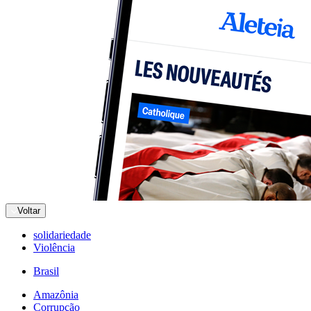
Voltar
solidariedade
Violência
Brasil
Amazônia
Corrupção