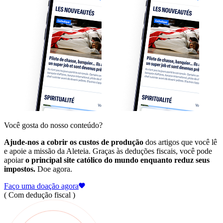
Você gosta do nosso conteúdo?
Ajude-nos a cobrir os custos de produção
dos artigos que você lê
e apoie a missão da Aleteia. Graças às deduções fiscais, você pode
apoiar
o principal site católico do mundo enquanto reduz seus
impostos.
Doe agora.
Faço uma doação agora
( Com dedução fiscal )