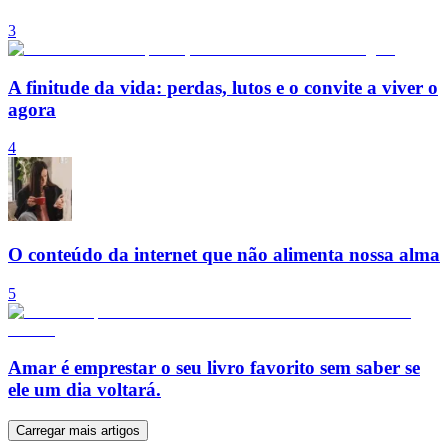
3
A finitude da vida: perdas, lutos e o convite a viver o
agora
4
O conteúdo da internet que não alimenta nossa alma
5
Amar é emprestar o seu livro favorito sem saber se
ele um dia voltará.
Carregar mais artigos