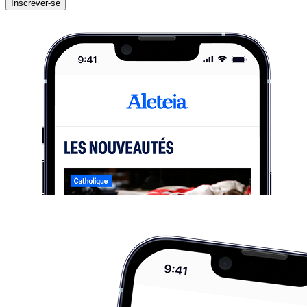
Inscrever-se