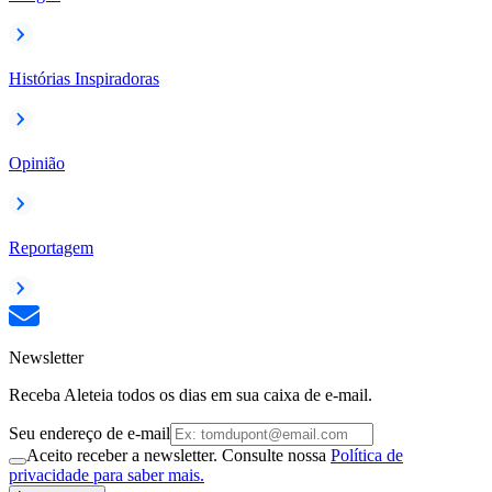
Histórias Inspiradoras
Opinião
Reportagem
Newsletter
Receba Aleteia todos os dias em sua caixa de e-mail.
Seu endereço de e-mail
Aceito receber a newsletter. Consulte nossa
Política de
privacidade para saber mais.