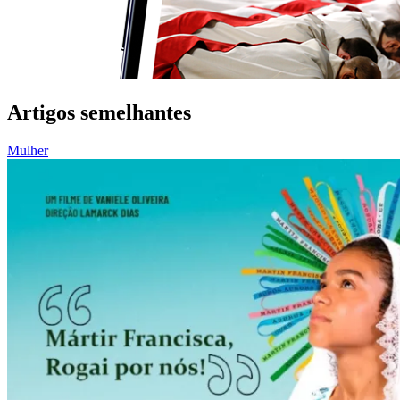
Artigos semelhantes
Mulher