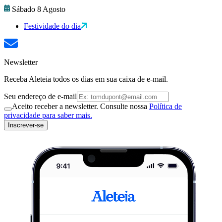
Sábado 8 Agosto
Festividade do dia
Newsletter
Receba Aleteia todos os dias em sua caixa de e-mail.
Seu endereço de e-mail
Aceito receber a newsletter. Consulte nossa
Política de
privacidade para saber mais.
Inscrever-se