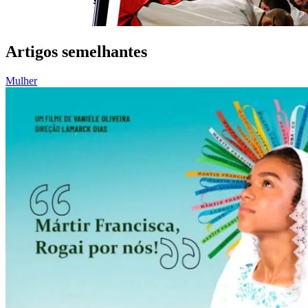
Artigos semelhantes
Mulher