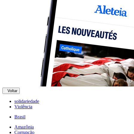
Voltar
solidariedade
Violência
Brasil
Amazônia
Corrupção