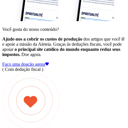
Você gosta do nosso conteúdo?
Ajude-nos a cobrir os custos de produção
dos artigos que você lê
e apoie a missão da Aleteia. Graças às deduções fiscais, você pode
apoiar
o principal site católico do mundo enquanto reduz seus
impostos.
Doe agora.
Faço uma doação agora
( Com dedução fiscal )