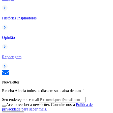
Histórias Inspiradoras
Opinião
Reportagem
Newsletter
Receba Aleteia todos os dias em sua caixa de e-mail.
Seu endereço de e-mail
Aceito receber a newsletter. Consulte nossa
Política de
privacidade para saber mais.