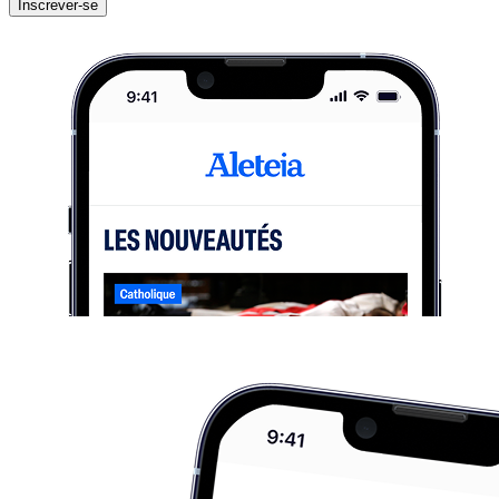
Inscrever-se