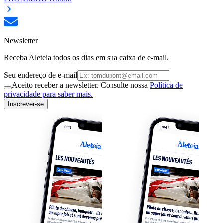
Newsletter
Receba Aleteia todos os dias em sua caixa de e-mail.
Seu endereço de e-mail
Aceito receber a newsletter. Consulte nossa
Política de
privacidade para saber mais.
Inscrever-se