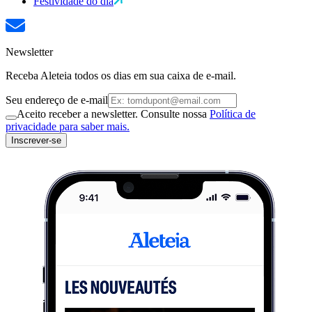
Festividade do dia
Newsletter
Receba Aleteia todos os dias em sua caixa de e-mail.
Seu endereço de e-mail
Aceito receber a newsletter. Consulte nossa
Política de
privacidade para saber mais.
Inscrever-se