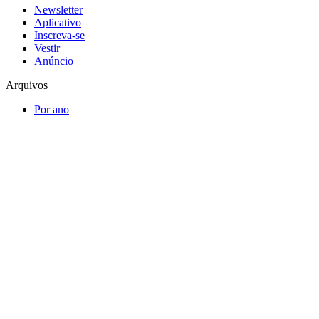
Newsletter
Aplicativo
Inscreva-se
Vestir
Anúncio
Arquivos
Por ano