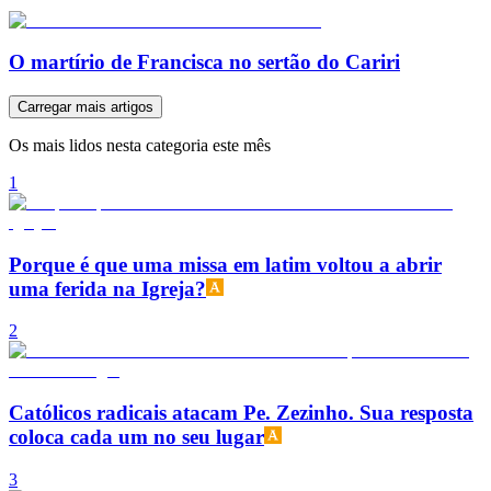
O martírio de Francisca no sertão do Cariri
Carregar mais artigos
Os mais lidos nesta categoria este mês
1
Porque é que uma missa em latim voltou a abrir
uma ferida na Igreja?
2
Católicos radicais atacam Pe. Zezinho. Sua resposta
coloca cada um no seu lugar
3