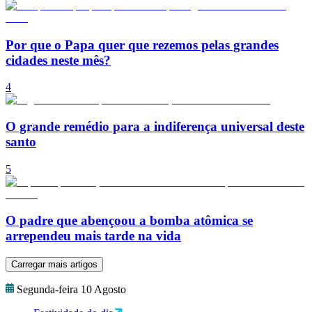
Por que o Papa quer que rezemos pelas grandes
cidades neste mês?
4
O grande remédio para a indiferença universal deste
santo
5
O padre que abençoou a bomba atômica se
arrependeu mais tarde na vida
Carregar mais artigos
Segunda-feira 10 Agosto