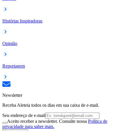
Histórias Inspiradoras
Opinião
Reportagem
Newsletter
Receba Aleteia todos os dias em sua caixa de e-mail.
Seu endereço de e-mail
Aceito receber a newsletter. Consulte nossa
Política de
privacidade para saber mais.