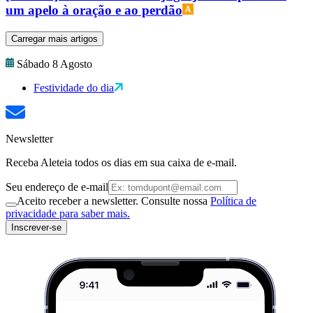
um apelo à oração e ao perdão
Carregar mais artigos
Sábado 8 Agosto
Festividade do dia
Newsletter
Receba Aleteia todos os dias em sua caixa de e-mail.
Seu endereço de e-mail
Aceito receber a newsletter. Consulte nossa
Política de
privacidade para saber mais.
Inscrever-se