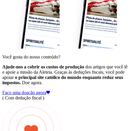
Você gosta do nosso conteúdo?
Ajude-nos a cobrir os custos de produção
dos artigos que você lê
e apoie a missão da Aleteia. Graças às deduções fiscais, você pode
apoiar
o principal site católico do mundo enquanto reduz seus
impostos.
Doe agora.
Faço uma doação agora
( Com dedução fiscal )