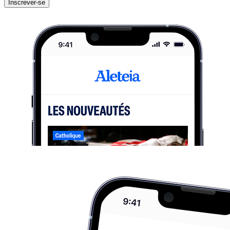
Inscrever-se