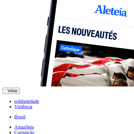
Voltar
solidariedade
Violência
Brasil
Amazônia
Corrupção