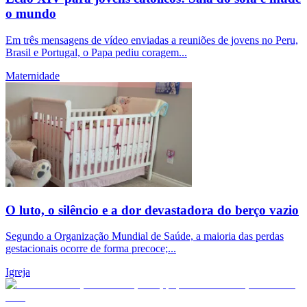
o mundo
Em três mensagens de vídeo enviadas a reuniões de jovens no Peru,
Brasil e Portugal, o Papa pediu coragem...
Maternidade
O luto, o silêncio e a dor devastadora do berço vazio
Segundo a Organização Mundial de Saúde, a maioria das perdas
gestacionais ocorre de forma precoce;...
Igreja