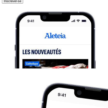
Inscrever-se