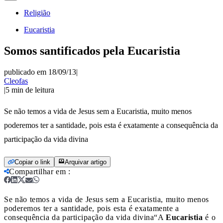
Religião
Eucaristia
Somos santificados pela Eucaristia
publicado em 18/09/13
|
Cleofas
|
5
min de leitura
Se não temos a vida de Jesus sem a Eucaristia, muito menos
poderemos ter a santidade, pois esta é exatamente a consequência da
participação da vida divina
Copiar o link
Arquivar artigo
Compartilhar em
:
Se não temos a vida de Jesus sem a Eucaristia, muito menos
poderemos ter a santidade, pois esta é exatamente a
consequência da participação da vida divina
“A
Eucaristia
é o