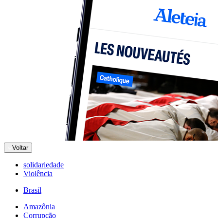
Voltar
solidariedade
Violência
Brasil
Amazônia
Corrupção