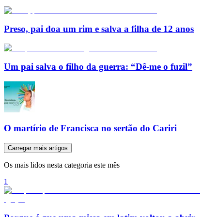
Preso, pai doa um rim e salva a filha de 12 anos
Um pai salva o filho da guerra: “Dê-me o fuzil”
O martírio de Francisca no sertão do Cariri
Carregar mais artigos
Os mais lidos nesta categoria este mês
1