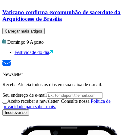
Vaticano confirma excomunhão de sacerdote da
Arquidiocese de Brasília
Carregar mais artigos
Domingo 9 Agosto
Festividade do dia
Newsletter
Receba Aleteia todos os dias em sua caixa de e-mail.
Seu endereço de e-mail
Aceito receber a newsletter. Consulte nossa
Política de
privacidade para saber mais.
Inscrever-se