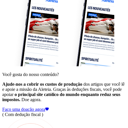
Você gosta do nosso conteúdo?
Ajude-nos a cobrir os custos de produção
dos artigos que você lê
e apoie a missão da Aleteia. Graças às deduções fiscais, você pode
apoiar
o principal site católico do mundo enquanto reduz seus
impostos.
Doe agora.
Faço uma doação agora
( Com dedução fiscal )