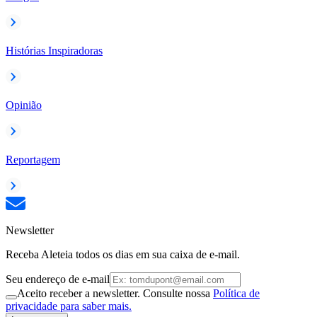
Histórias Inspiradoras
Opinião
Reportagem
Newsletter
Receba Aleteia todos os dias em sua caixa de e-mail.
Seu endereço de e-mail
Aceito receber a newsletter. Consulte nossa
Política de
privacidade para saber mais.