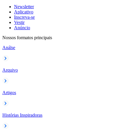
Newsletter
Aplicativo
Inscreva-se
Vestir
Anúncio
Nossos formatos principais
Análse
Arquivo
Artigos
Histórias Inspiradoras