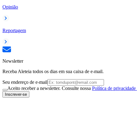
Opinião
Reportagem
Newsletter
Receba Aleteia todos os dias em sua caixa de e-mail.
Seu endereço de e-mail
Aceito receber a newsletter. Consulte nossa
Política de privacidade
Inscrever-se