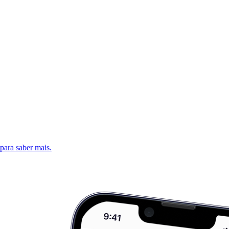
 para saber mais.