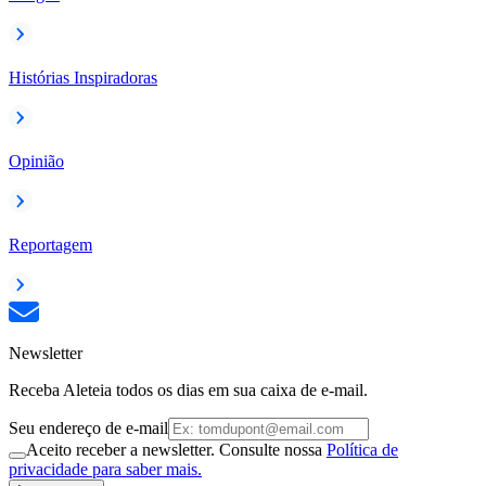
Histórias Inspiradoras
Opinião
Reportagem
Newsletter
Receba Aleteia todos os dias em sua caixa de e-mail.
Seu endereço de e-mail
Aceito receber a newsletter. Consulte nossa
Política de
privacidade para saber mais.