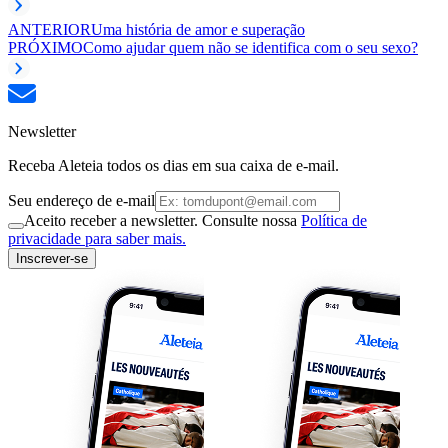
ANTERIOR
Uma história de amor e superação
PRÓXIMO
Como ajudar quem não se identifica com o seu sexo?
Newsletter
Receba Aleteia todos os dias em sua caixa de e-mail.
Seu endereço de e-mail
Aceito receber a newsletter. Consulte nossa
Política de
privacidade para saber mais.
Inscrever-se