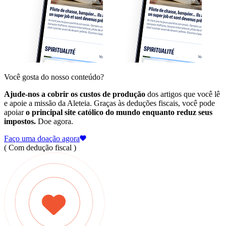
Você gosta do nosso conteúdo?
Ajude-nos a cobrir os custos de produção
dos artigos que você lê
e apoie a missão da Aleteia. Graças às deduções fiscais, você pode
apoiar
o principal site católico do mundo enquanto reduz seus
impostos.
Doe agora.
Faço uma doação agora
( Com dedução fiscal )