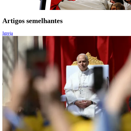
Artigos semelhantes
Igreja