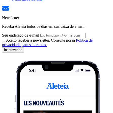
Newsletter
Receba Aleteia todos os dias em sua caixa de e-mail.
Seu endereço de e-mail
Aceito receber a newsletter. Consulte nossa
Política de
privacidade para saber mais.
Inscrever-se