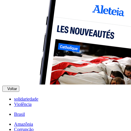
Voltar
solidariedade
Violência
Brasil
Amazônia
Corrupção