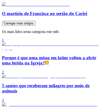
O martírio de Francisca no sertão do Cariri
Carregar mais artigos
Os mais lidos nesta categoria este mês
1
Porque é que uma missa em latim voltou a abrir
uma ferida na Igreja?
2
5 santos que receberam milagres por meio de
animais
3