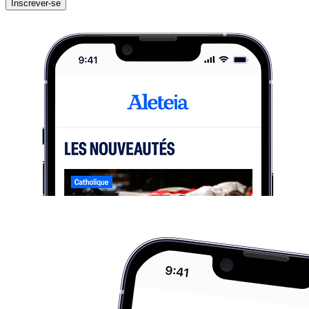
Inscrever-se