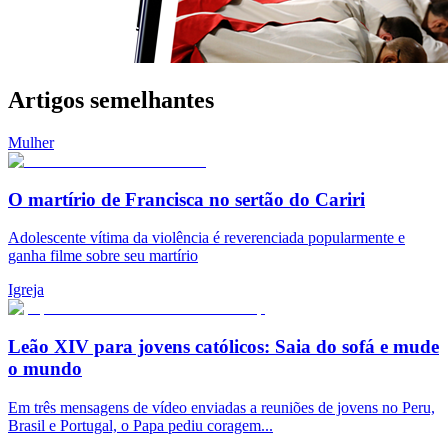
Artigos semelhantes
Mulher
O martírio de Francisca no sertão do Cariri
Adolescente vítima da violência é reverenciada popularmente e
ganha filme sobre seu martírio
Igreja
Leão XIV para jovens católicos: Saia do sofá e mude
o mundo
Em três mensagens de vídeo enviadas a reuniões de jovens no Peru,
Brasil e Portugal, o Papa pediu coragem...