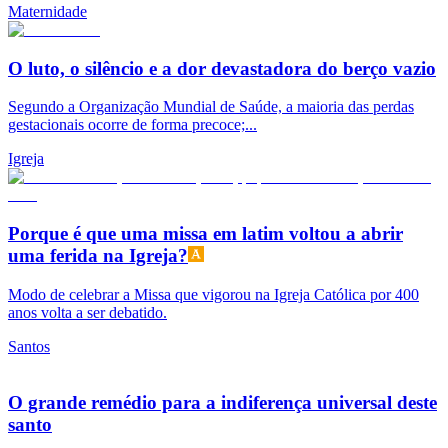
Maternidade
O luto, o silêncio e a dor devastadora do berço vazio
Segundo a Organização Mundial de Saúde, a maioria das perdas
gestacionais ocorre de forma precoce;...
Igreja
Porque é que uma missa em latim voltou a abrir
uma ferida na Igreja?
Modo de celebrar a Missa que vigorou na Igreja Católica por 400
anos volta a ser debatido.
Santos
O grande remédio para a indiferença universal deste
santo