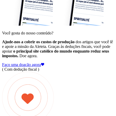
Você gosta do nosso conteúdo?
Ajude-nos a cobrir os custos de produção
dos artigos que você lê
e apoie a missão da Aleteia. Graças às deduções fiscais, você pode
apoiar
o principal site católico do mundo enquanto reduz seus
impostos.
Doe agora.
Faço uma doação agora
( Com dedução fiscal )