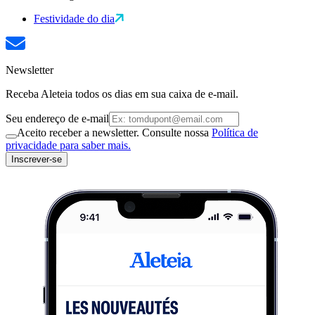
Festividade do dia
Newsletter
Receba Aleteia todos os dias em sua caixa de e-mail.
Seu endereço de e-mail
Aceito receber a newsletter. Consulte nossa
Política de
privacidade para saber mais.
Inscrever-se