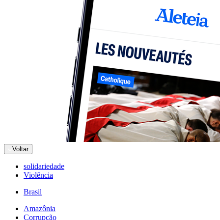
Voltar
solidariedade
Violência
Brasil
Amazônia
Corrupção