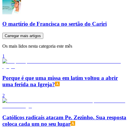
O martírio de Francisca no sertão do Cariri
Carregar mais artigos
Os mais lidos nesta categoria este mês
1
Porque é que uma missa em latim voltou a abrir
uma ferida na Igreja?
2
Católicos radicais atacam Pe. Zezinho. Sua resposta
coloca cada um no seu lugar