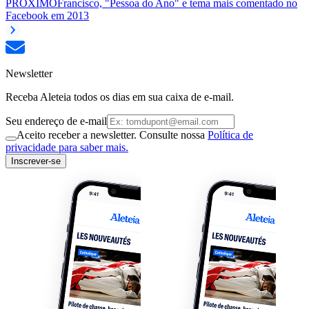
PRÓXIMO
Francisco, "Pessoa do Ano" e tema mais comentado no
Facebook em 2013
Newsletter
Receba Aleteia todos os dias em sua caixa de e-mail.
Seu endereço de e-mail
Aceito receber a newsletter. Consulte nossa
Política de
privacidade para saber mais.
Inscrever-se