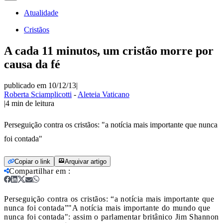
Atualidade
Cristãos
A cada 11 minutos, um cristão morre por
causa da fé
publicado em 10/12/13
|
Roberta Sciamplicotti
-
Aleteia Vaticano
|
4
min de leitura
Perseguição contra os cristãos: "a notícia mais importante que nunca
foi contada"
Copiar o link
Arquivar artigo
Compartilhar em
:
Perseguição contra os cristãos: “a notícia mais importante que
nunca foi contada”
"A notícia mais importante do mundo que
nunca foi contada": assim o parlamentar britânico Jim Shannon