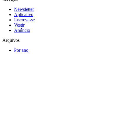
Newsletter
Aplicativo
Inscreva-se
Vestir
Anúncio
Arquivos
Por ano