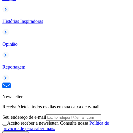
Histórias Inspiradoras
Opinião
Reportagem
Newsletter
Receba Aleteia todos os dias em sua caixa de e-mail.
Seu endereço de e-mail
Aceito receber a newsletter. Consulte nossa
Política de
privacidade para saber mais.