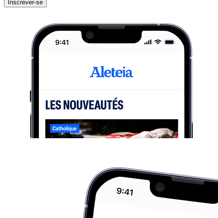
Inscrever-se