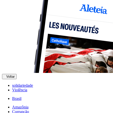
Voltar
solidariedade
Violência
Brasil
Amazônia
Corrupção