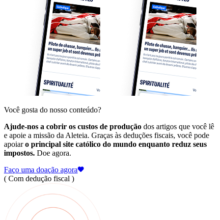
Você gosta do nosso conteúdo?
Ajude-nos a cobrir os custos de produção
dos artigos que você lê
e apoie a missão da Aleteia. Graças às deduções fiscais, você pode
apoiar
o principal site católico do mundo enquanto reduz seus
impostos.
Doe agora.
Faço uma doação agora
( Com dedução fiscal )