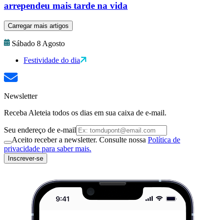
arrependeu mais tarde na vida
Carregar mais artigos
Sábado 8 Agosto
Festividade do dia
Newsletter
Receba Aleteia todos os dias em sua caixa de e-mail.
Seu endereço de e-mail
Aceito receber a newsletter. Consulte nossa
Política de
privacidade para saber mais.
Inscrever-se