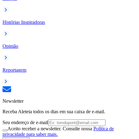
Histórias Inspiradoras
Opinião
Reportagem
Newsletter
Receba Aleteia todos os dias em sua caixa de e-mail.
Seu endereço de e-mail
Aceito receber a newsletter. Consulte nossa
Política de
privacidade para saber mais.