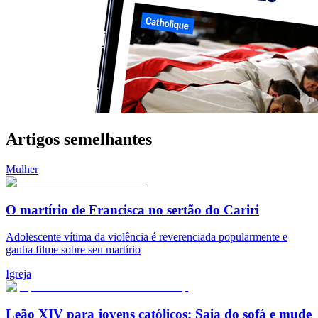
Artigos semelhantes
Mulher
O martírio de Francisca no sertão do Cariri
Adolescente vítima da violência é reverenciada popularmente e
ganha filme sobre seu martírio
Igreja
Leão XIV para jovens católicos: Saia do sofá e mude