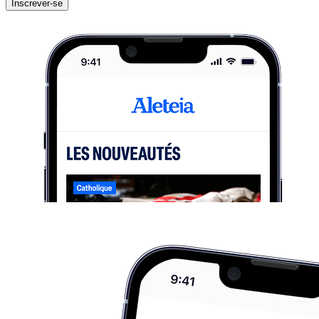
Inscrever-se