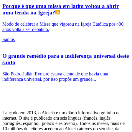
Porque é que uma missa em latim voltou a abrir
uma ferida na Igreja?
Modo de celebrar a Missa que vigorou na Igreja Católica por 400
anos volta a ser debatido.
Santos
O grande remédio para a indiferença universal deste
santo
São Pedro Julián Eymard estava ciente de que havia uma
indiferença universal, por isso propôs um grande...
Lançado em 2013, o Aleteia é um diário informativo gratuito na
internet. O site é publicado em seis línguas (francês, inglês,
português, espanhol, polaco e esloveno). Todos os meses, mais de
10 milhões de leitores acedem ao Aleteia através do seu site, da