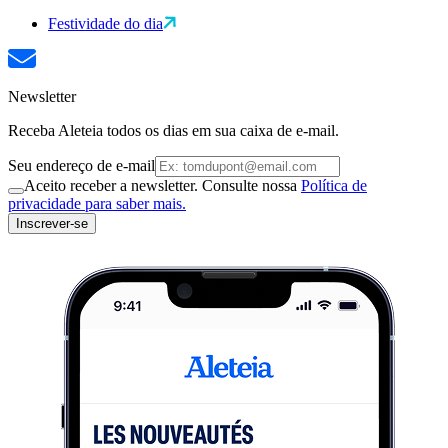
Festividade do dia
Newsletter
Receba Aleteia todos os dias em sua caixa de e-mail.
Seu endereço de e-mail
Aceito receber a newsletter. Consulte nossa
Política de
privacidade para saber mais.
Inscrever-se