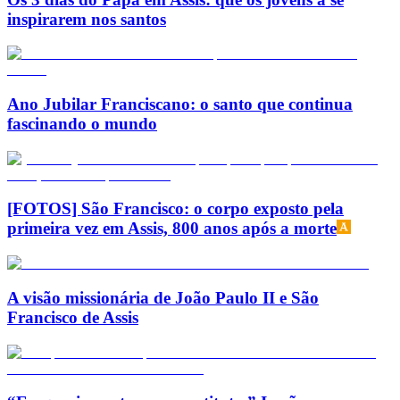
inspirarem nos santos
Ano Jubilar Franciscano: o santo que continua
fascinando o mundo
[FOTOS] São Francisco: o corpo exposto pela
primeira vez em Assis, 800 anos após a morte
A visão missionária de João Paulo II e São
Francisco de Assis