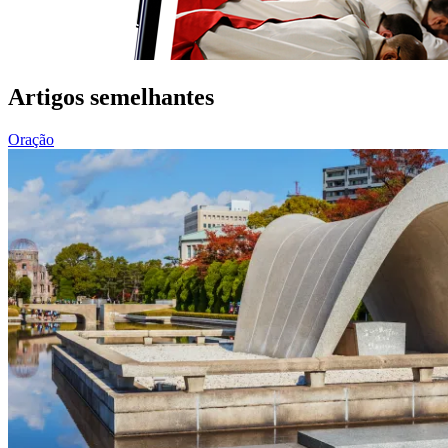
Artigos semelhantes
Oração