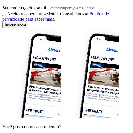
Seu endereço de e-mail
Aceito receber a newsletter. Consulte nossa
Política de
privacidade para saber mais.
Inscrever-se
Você gosta do nosso conteúdo?