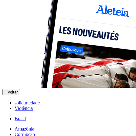
Voltar
solidariedade
Violência
Brasil
Amazônia
Corrupção