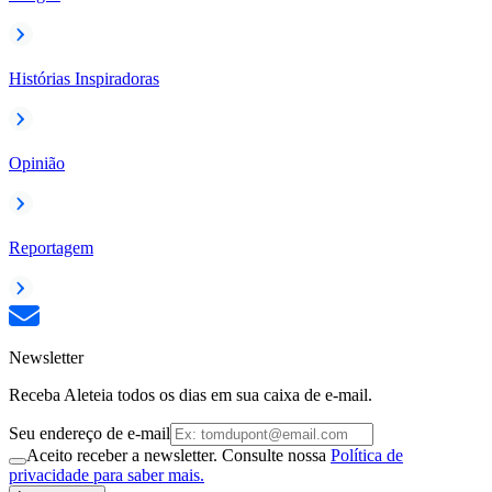
Histórias Inspiradoras
Opinião
Reportagem
Newsletter
Receba Aleteia todos os dias em sua caixa de e-mail.
Seu endereço de e-mail
Aceito receber a newsletter. Consulte nossa
Política de
privacidade para saber mais.