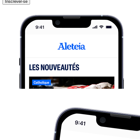
Inscrever-se