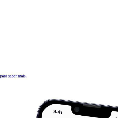
 para saber mais.