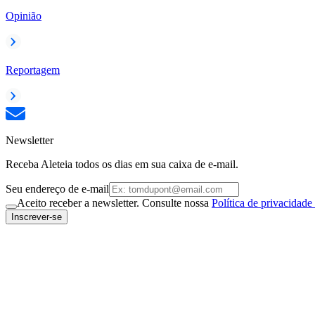
Opinião
Reportagem
Newsletter
Receba Aleteia todos os dias em sua caixa de e-mail.
Seu endereço de e-mail
Aceito receber a newsletter. Consulte nossa
Política de privacidade
Inscrever-se