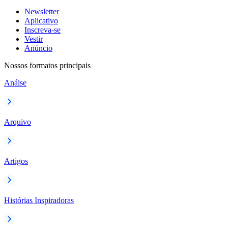
Newsletter
Aplicativo
Inscreva-se
Vestir
Anúncio
Nossos formatos principais
Análse
Arquivo
Artigos
Histórias Inspiradoras