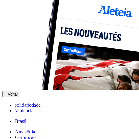
Voltar
solidariedade
Violência
Brasil
Amazônia
Corrupção