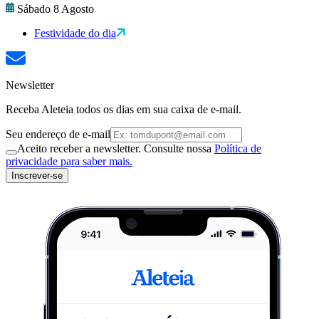
Sábado 8 Agosto
Festividade do dia
Newsletter
Receba Aleteia todos os dias em sua caixa de e-mail.
Seu endereço de e-mail
Aceito receber a newsletter. Consulte nossa
Política de
privacidade para saber mais.
Inscrever-se