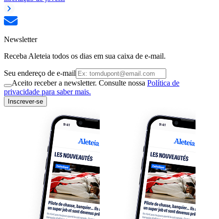
Newsletter
Receba Aleteia todos os dias em sua caixa de e-mail.
Seu endereço de e-mail
Aceito receber a newsletter. Consulte nossa
Política de
privacidade para saber mais.
Inscrever-se