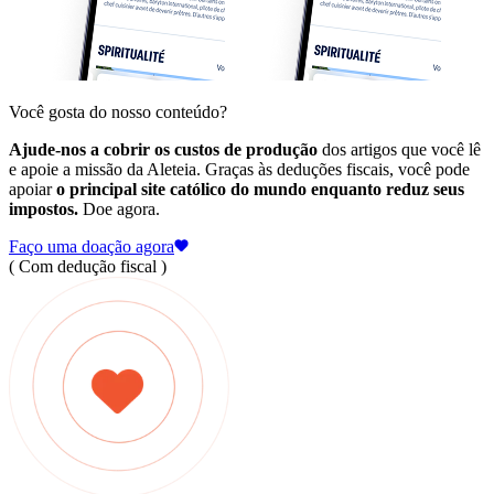
Você gosta do nosso conteúdo?
Ajude-nos a cobrir os custos de produção
dos artigos que você lê
e apoie a missão da Aleteia. Graças às deduções fiscais, você pode
apoiar
o principal site católico do mundo enquanto reduz seus
impostos.
Doe agora.
Faço uma doação agora
( Com dedução fiscal )