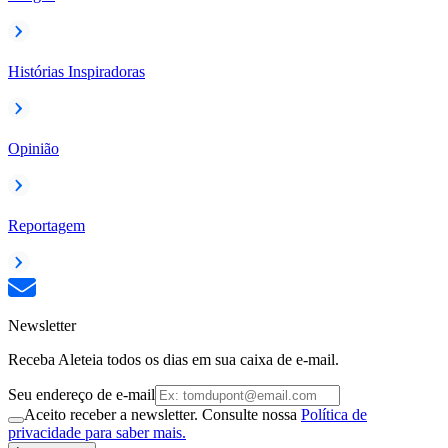
Histórias Inspiradoras
Opinião
Reportagem
Newsletter
Receba Aleteia todos os dias em sua caixa de e-mail.
Seu endereço de e-mail
Aceito receber a newsletter. Consulte nossa
Política de
privacidade para saber mais.