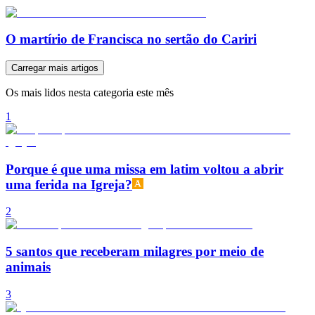
O martírio de Francisca no sertão do Cariri
Carregar mais artigos
Os mais lidos nesta categoria este mês
1
Porque é que uma missa em latim voltou a abrir
uma ferida na Igreja?
2
5 santos que receberam milagres por meio de
animais
3