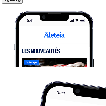
Inscrever-se