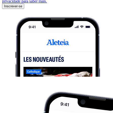
privacidade para saber mais.
Inscrever-se