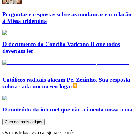
Perguntas e respostas sobre as mudanças em relação
à Missa tridentina
O documento do Concílio Vaticano II que todos
deveriam ler
Católicos radicais atacam Pe. Zezinho. Sua resposta
coloca cada um no seu lugar
O conteúdo da internet que não alimenta nossa alma
Carregar mais artigos
Os mais lidos nesta categoria este mês