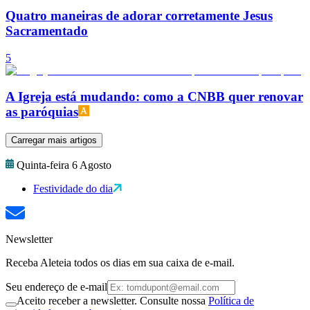
Quatro maneiras de adorar corretamente Jesus
Sacramentado
5
A Igreja está mudando: como a CNBB quer renovar
as paróquias
Carregar mais artigos
Quinta-feira 6 Agosto
Festividade do dia
Newsletter
Receba Aleteia todos os dias em sua caixa de e-mail.
Seu endereço de e-mail
Aceito receber a newsletter. Consulte nossa
Política de