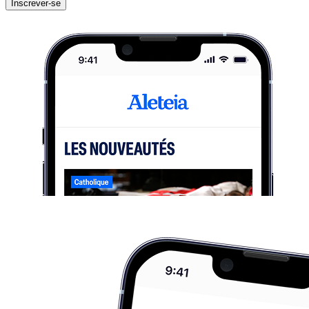
Inscrever-se