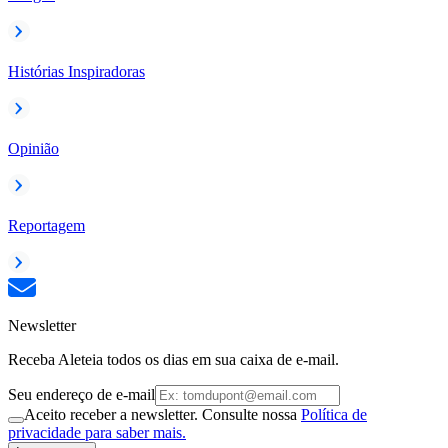
Histórias Inspiradoras
Opinião
Reportagem
Newsletter
Receba Aleteia todos os dias em sua caixa de e-mail.
Seu endereço de e-mail
Aceito receber a newsletter. Consulte nossa
Política de
privacidade para saber mais.