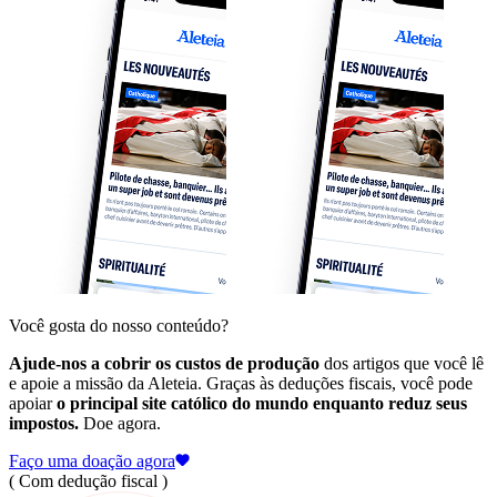
Você gosta do nosso conteúdo?
Ajude-nos a cobrir os custos de produção
dos artigos que você lê
e apoie a missão da Aleteia. Graças às deduções fiscais, você pode
apoiar
o principal site católico do mundo enquanto reduz seus
impostos.
Doe agora.
Faço uma doação agora
( Com dedução fiscal )