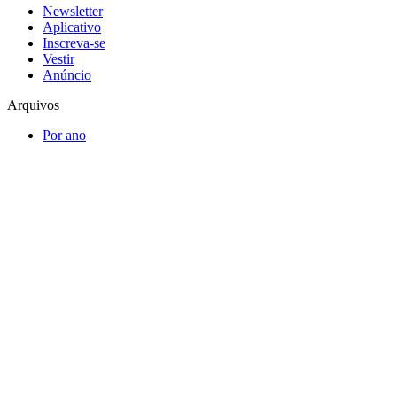
Newsletter
Aplicativo
Inscreva-se
Vestir
Anúncio
Arquivos
Por ano