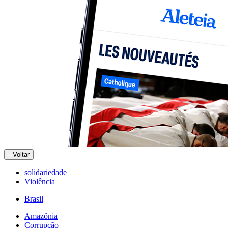
Voltar
solidariedade
Violência
Brasil
Amazônia
Corrupção