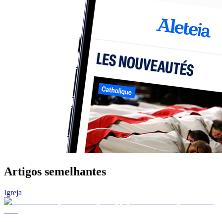
Artigos semelhantes
Igreja