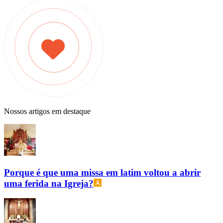
Nossos artigos em destaque
Porque é que uma missa em latim voltou a abrir
uma ferida na Igreja?