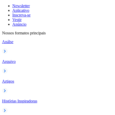
Newsletter
Aplicativo
Inscreva-se
Vestir
Anúncio
Nossos formatos principais
Análse
Arquivo
Artigos
Histórias Inspiradoras