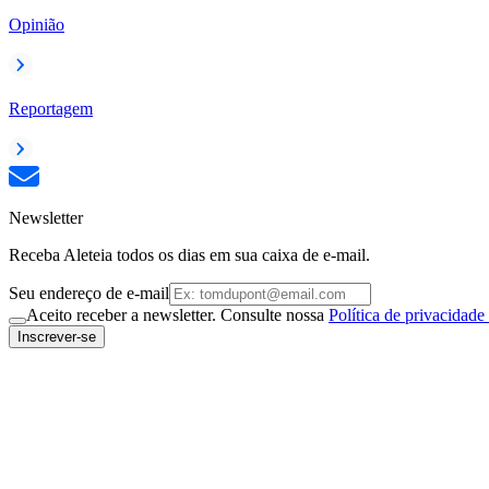
Opinião
Reportagem
Newsletter
Receba Aleteia todos os dias em sua caixa de e-mail.
Seu endereço de e-mail
Aceito receber a newsletter. Consulte nossa
Política de privacidade
Inscrever-se