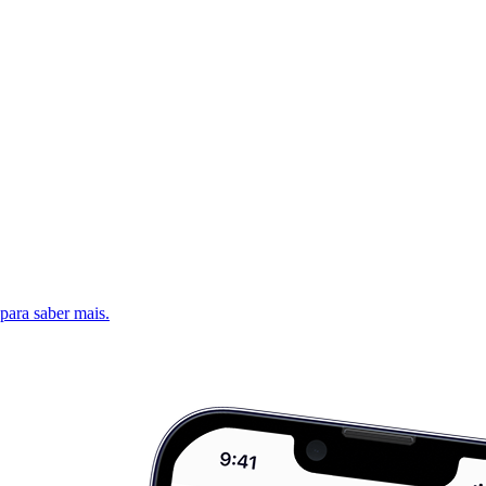
 para saber mais.