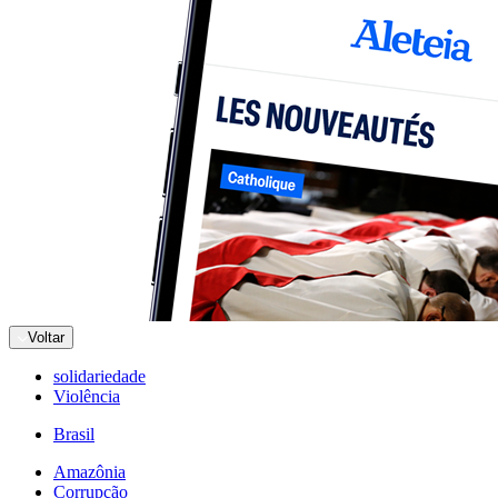
Voltar
solidariedade
Violência
Brasil
Amazônia
Corrupção