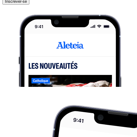
Inscrever-se