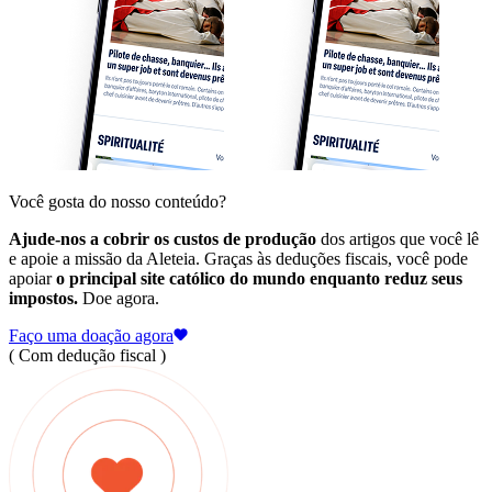
Você gosta do nosso conteúdo?
Ajude-nos a cobrir os custos de produção
dos artigos que você lê
e apoie a missão da Aleteia. Graças às deduções fiscais, você pode
apoiar
o principal site católico do mundo enquanto reduz seus
impostos.
Doe agora.
Faço uma doação agora
( Com dedução fiscal )