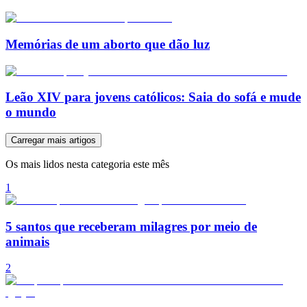
Memórias de um aborto que dão luz
Leão XIV para jovens católicos: Saia do sofá e mude
o mundo
Carregar mais artigos
Os mais lidos nesta categoria este mês
1
5 santos que receberam milagres por meio de
animais
2