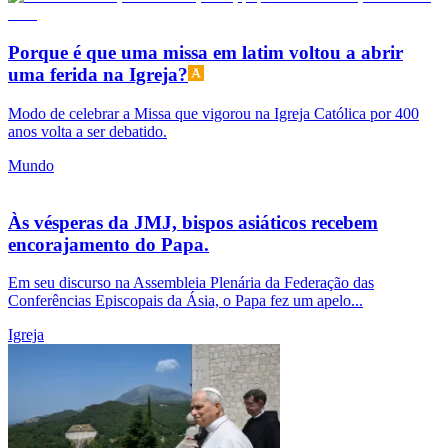
Porque é que uma missa em latim voltou a abrir
uma ferida na Igreja?
Modo de celebrar a Missa que vigorou na Igreja Católica por 400
anos volta a ser debatido.
Mundo
Às vésperas da JMJ, bispos asiáticos recebem
encorajamento do Papa.
Em seu discurso na Assembleia Plenária da Federação das
Conferências Episcopais da Ásia, o Papa fez um apelo...
Igreja