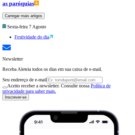
as paróquias
Carregar mais artigos
Sexta-feira 7 Agosto
Festividade do dia
Newsletter
Receba Aleteia todos os dias em sua caixa de e-mail.
Seu endereço de e-mail
Aceito receber a newsletter. Consulte nossa
Política de
privacidade para saber mais.
Inscrever-se