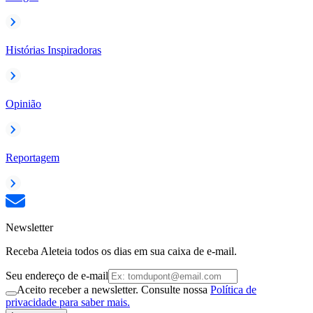
Histórias Inspiradoras
Opinião
Reportagem
Newsletter
Receba Aleteia todos os dias em sua caixa de e-mail.
Seu endereço de e-mail
Aceito receber a newsletter. Consulte nossa
Política de
privacidade para saber mais.