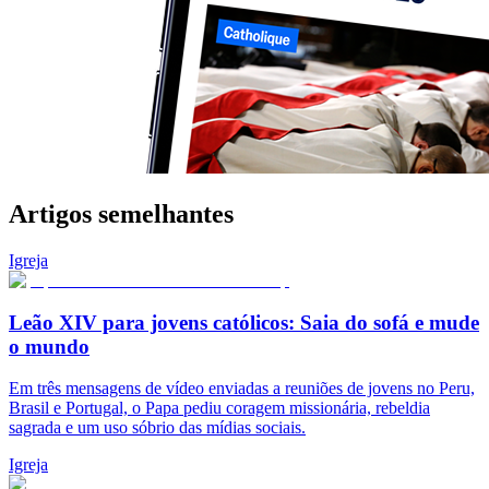
Artigos semelhantes
Igreja
Leão XIV para jovens católicos: Saia do sofá e mude
o mundo
Em três mensagens de vídeo enviadas a reuniões de jovens no Peru,
Brasil e Portugal, o Papa pediu coragem missionária, rebeldia
sagrada e um uso sóbrio das mídias sociais.
Igreja