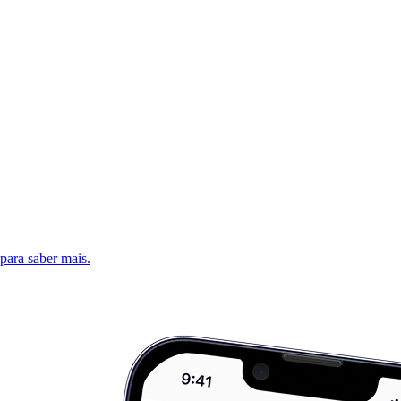
 para saber mais.