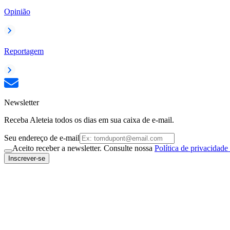
Opinião
Reportagem
Newsletter
Receba Aleteia todos os dias em sua caixa de e-mail.
Seu endereço de e-mail
Aceito receber a newsletter. Consulte nossa
Política de privacidade
Inscrever-se