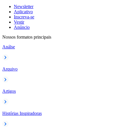
Newsletter
Aplicativo
Inscreva-se
Vestir
Anúncio
Nossos formatos principais
Análse
Arquivo
Artigos
Histórias Inspiradoras