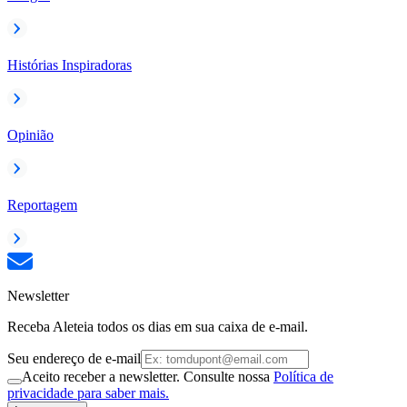
Histórias Inspiradoras
Opinião
Reportagem
Newsletter
Receba Aleteia todos os dias em sua caixa de e-mail.
Seu endereço de e-mail
Aceito receber a newsletter. Consulte nossa
Política de
privacidade para saber mais.