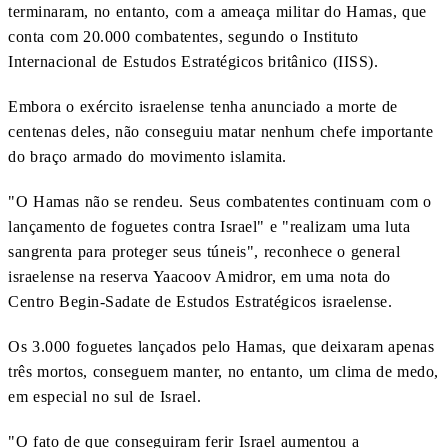
terminaram, no entanto, com a ameaça militar do Hamas, que
conta com 20.000 combatentes, segundo o Instituto
Internacional de Estudos Estratégicos britânico (IISS).
Embora o exército israelense tenha anunciado a morte de
centenas deles, não conseguiu matar nenhum chefe importante
do braço armado do movimento islamita.
"O Hamas não se rendeu. Seus combatentes continuam com o
lançamento de foguetes contra Israel" e "realizam uma luta
sangrenta para proteger seus túneis", reconhece o general
israelense na reserva Yaacoov Amidror, em uma nota do
Centro Begin-Sadate de Estudos Estratégicos israelense.
Os 3.000 foguetes lançados pelo Hamas, que deixaram apenas
três mortos, conseguem manter, no entanto, um clima de medo,
em especial no sul de Israel.
"O fato de que conseguiram ferir Israel aumentou a