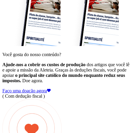
Você gosta do nosso conteúdo?
Ajude-nos a cobrir os custos de produção
dos artigos que você lê
e apoie a missão da Aleteia. Graças às deduções fiscais, você pode
apoiar
o principal site católico do mundo enquanto reduz seus
impostos.
Doe agora.
Faço uma doação agora
( Com dedução fiscal )