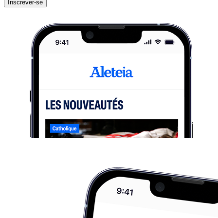
Inscrever-se