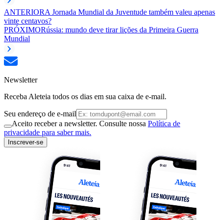
ANTERIOR
A Jornada Mundial da Juventude também valeu apenas
vinte centavos?
PRÓXIMO
Rússia: mundo deve tirar lições da Primeira Guerra
Mundial
Newsletter
Receba Aleteia todos os dias em sua caixa de e-mail.
Seu endereço de e-mail
Aceito receber a newsletter. Consulte nossa
Política de
privacidade para saber mais.
Inscrever-se