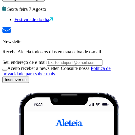
Sexta-feira 7 Agosto
Festividade do dia
Newsletter
Receba Aleteia todos os dias em sua caixa de e-mail.
Seu endereço de e-mail
Aceito receber a newsletter. Consulte nossa
Política de
privacidade para saber mais.
Inscrever-se