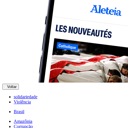
Voltar
solidariedade
Violência
Brasil
Amazônia
Corrupção