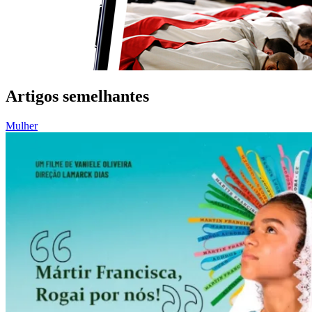
Artigos semelhantes
Mulher