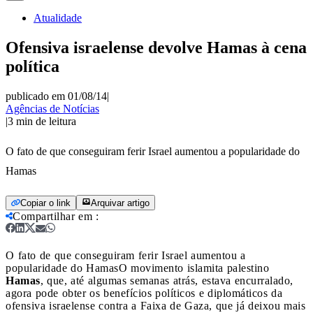
Atualidade
Ofensiva israelense devolve Hamas à cena
política
publicado em 01/08/14
|
Agências de Notícias
|
3
min de leitura
O fato de que conseguiram ferir Israel aumentou a popularidade do
Hamas
Copiar o link
Arquivar artigo
Compartilhar em
:
O fato de que conseguiram ferir Israel aumentou a
popularidade do Hamas
O movimento islamita palestino
Hamas
, que, até algumas semanas atrás, estava encurralado,
agora pode obter os benefícios políticos e diplomáticos da
ofensiva israelense contra a Faixa de Gaza, que já deixou mais