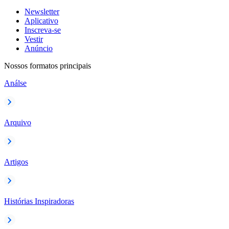
Newsletter
Aplicativo
Inscreva-se
Vestir
Anúncio
Nossos formatos principais
Análse
Arquivo
Artigos
Histórias Inspiradoras