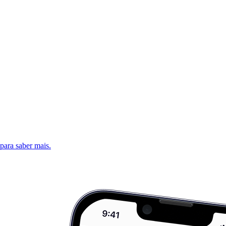
 para saber mais.