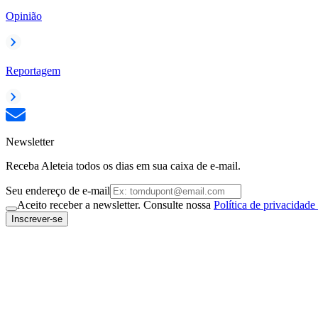
Opinião
Reportagem
Newsletter
Receba Aleteia todos os dias em sua caixa de e-mail.
Seu endereço de e-mail
Aceito receber a newsletter. Consulte nossa
Política de privacidade
Inscrever-se