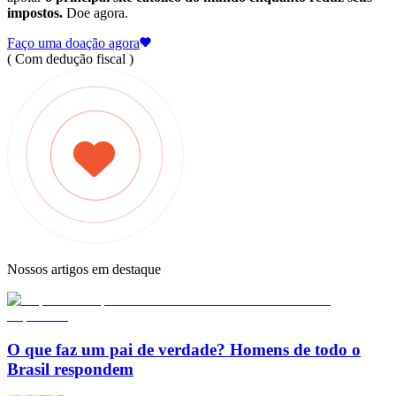
impostos.
Doe agora.
Faço uma doação agora
( Com dedução fiscal )
Nossos artigos em destaque
O que faz um pai de verdade? Homens de todo o
Brasil respondem