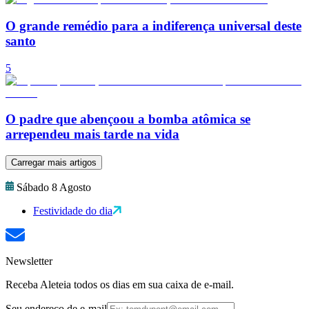
O grande remédio para a indiferença universal deste
santo
5
O padre que abençoou a bomba atômica se
arrependeu mais tarde na vida
Carregar mais artigos
Sábado 8 Agosto
Festividade do dia
Newsletter
Receba Aleteia todos os dias em sua caixa de e-mail.
Seu endereço de e-mail