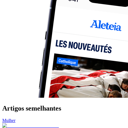
Artigos semelhantes
Mulher