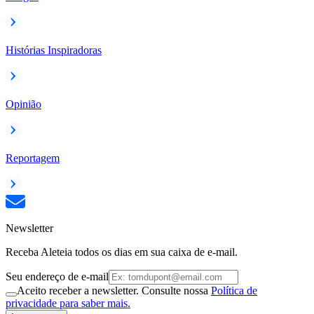
Histórias Inspiradoras
Opinião
Reportagem
Newsletter
Receba Aleteia todos os dias em sua caixa de e-mail.
Seu endereço de e-mail
Aceito receber a newsletter. Consulte nossa
Política de
privacidade para saber mais.