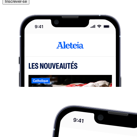
Inscrever-se