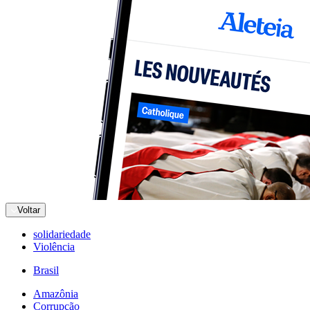
Voltar
solidariedade
Violência
Brasil
Amazônia
Corrupção