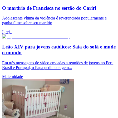
O martírio de Francisca no sertão do Cariri
Adolescente vítima da violência é reverenciada popularmente e
ganha filme sobre seu martírio
Igreja
Leão XIV para jovens católicos: Saia do sofá e mude
o mundo
Em três mensagens de vídeo enviadas a reuniões de jovens no Peru,
Brasil e Portugal, o Papa pediu coragem...
Maternidade