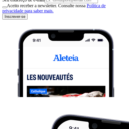
Aceito receber a newsletter. Consulte nossa
Política de
privacidade para saber mais.
Inscrever-se