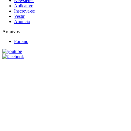
Newsletter
Aplicativo
Inscreva-se
Vestir
Anúncio
Arquivos
Por ano