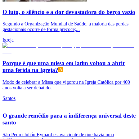
O luto, o silêncio e a dor devastadora do berço vazio
Segundo a Organização Mundial de Saúde, a maioria das perdas
gestacionais ocorre de forma precoce;...
Igreja
Porque é que uma missa em latim voltou a abrir
uma ferida na Igreja?
Modo de celebrar a Missa que vigorou na Igreja Católica por 400
anos volta a ser debatido.
Santos
O grande remédio para a indiferença universal deste
santo
São Pedro Julián Eymard estava ciente de que havia uma