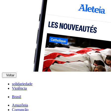
Voltar
solidariedade
Violência
Brasil
Amazônia
Corrupção