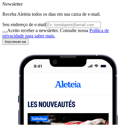
Newsletter
Receba Aleteia todos os dias em sua caixa de e-mail.
Seu endereço de e-mail
Aceito receber a newsletter. Consulte nossa
Política de
privacidade para saber mais.
Inscrever-se