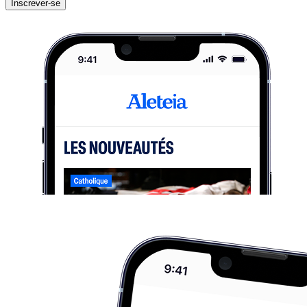
Inscrever-se