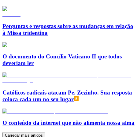
Perguntas e respostas sobre as mudanças em relação
à Missa tridentina
O documento do Concílio Vaticano II que todos
deveriam ler
Católicos radicais atacam Pe. Zezinho. Sua resposta
coloca cada um no seu lugar
O conteúdo da internet que não alimenta nossa alma
Carregar mais artigos