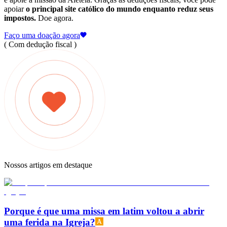
apoiar
o principal site católico do mundo enquanto reduz seus
impostos.
Doe agora.
Faço uma doação agora
( Com dedução fiscal )
Nossos artigos em destaque
Porque é que uma missa em latim voltou a abrir
uma ferida na Igreja?