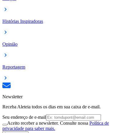
Histórias Inspiradoras
Opinião
Reportagem
Newsletter
Receba Aleteia todos os dias em sua caixa de e-mail.
Seu endereço de e-mail
Aceito receber a newsletter. Consulte nossa
Política de
privacidade para saber mais.