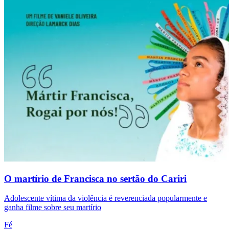
O martírio de Francisca no sertão do Cariri
Adolescente vítima da violência é reverenciada popularmente e
ganha filme sobre seu martírio
Fé