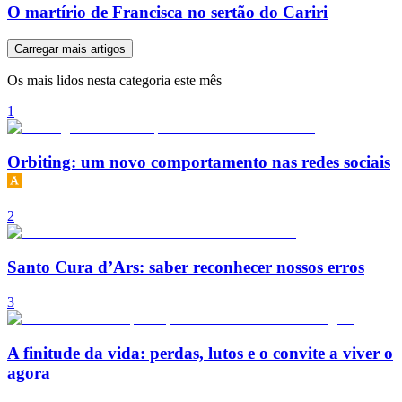
O martírio de Francisca no sertão do Cariri
Carregar mais artigos
Os mais lidos nesta categoria este mês
1
Orbiting: um novo comportamento nas redes sociais
2
Santo Cura d’Ars: saber reconhecer nossos erros
3
A finitude da vida: perdas, lutos e o convite a viver o
agora