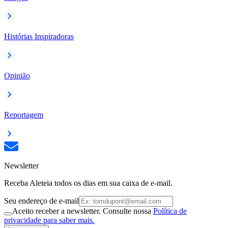
Histórias Inspiradoras
Opinião
Reportagem
Newsletter
Receba Aleteia todos os dias em sua caixa de e-mail.
Seu endereço de e-mail
Aceito receber a newsletter. Consulte nossa
Política de
privacidade para saber mais.