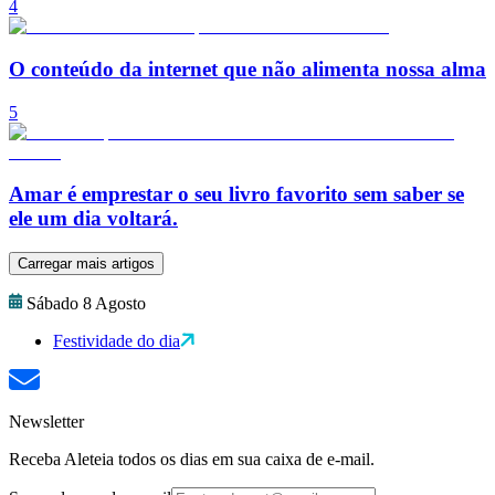
4
O conteúdo da internet que não alimenta nossa alma
5
Amar é emprestar o seu livro favorito sem saber se
ele um dia voltará.
Carregar mais artigos
Sábado 8 Agosto
Festividade do dia
Newsletter
Receba Aleteia todos os dias em sua caixa de e-mail.