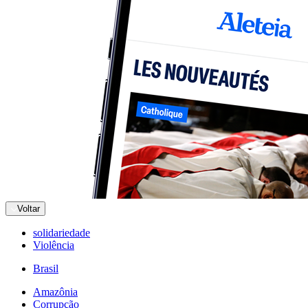
Voltar
solidariedade
Violência
Brasil
Amazônia
Corrupção