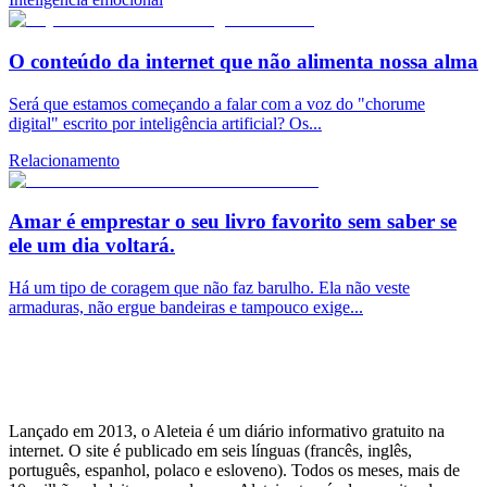
O conteúdo da internet que não alimenta nossa alma
Será que estamos começando a falar com a voz do "chorume
digital" escrito por inteligência artificial? Os...
Relacionamento
Amar é emprestar o seu livro favorito sem saber se
ele um dia voltará.
Há um tipo de coragem que não faz barulho. Ela não veste
armaduras, não ergue bandeiras e tampouco exige...
Lançado em 2013, o Aleteia é um diário informativo gratuito na
internet. O site é publicado em seis línguas (francês, inglês,
português, espanhol, polaco e esloveno). Todos os meses, mais de