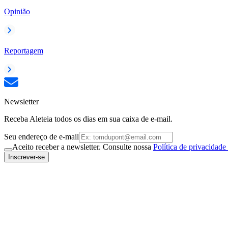
Opinião
Reportagem
Newsletter
Receba Aleteia todos os dias em sua caixa de e-mail.
Seu endereço de e-mail
Aceito receber a newsletter. Consulte nossa
Política de privacidade
Inscrever-se