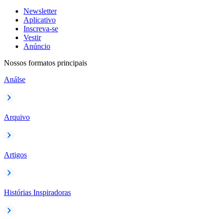
Newsletter
Aplicativo
Inscreva-se
Vestir
Anúncio
Nossos formatos principais
Análse
Arquivo
Artigos
Histórias Inspiradoras