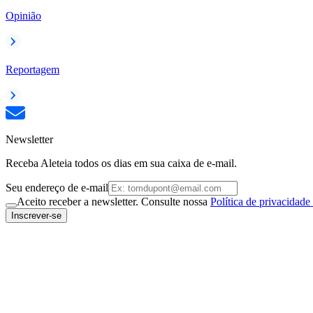
Opinião
Reportagem
Newsletter
Receba Aleteia todos os dias em sua caixa de e-mail.
Seu endereço de e-mail
Aceito receber a newsletter. Consulte nossa
Política de privacidade
Inscrever-se