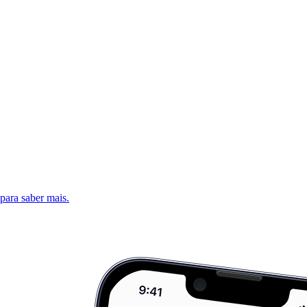
 para saber mais.