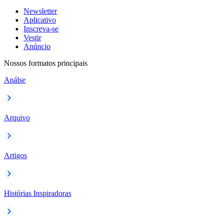
Newsletter
Aplicativo
Inscreva-se
Vestir
Anúncio
Nossos formatos principais
Análse
Arquivo
Artigos
Histórias Inspiradoras