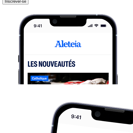
Inscrever-se