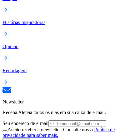
Histórias Inspiradoras
Opinião
Reportagem
Newsletter
Receba Aleteia todos os dias em sua caixa de e-mail.
Seu endereço de e-mail
Aceito receber a newsletter. Consulte nossa
Política de
privacidade para saber mais.