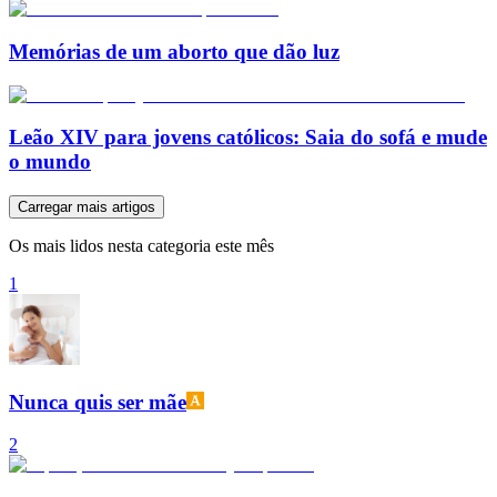
Memórias de um aborto que dão luz
Leão XIV para jovens católicos: Saia do sofá e mude
o mundo
Carregar mais artigos
Os mais lidos nesta categoria este mês
1
Nunca quis ser mãe
2