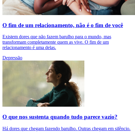
O fim de um relacionamento, não é o fim de você
Existem dores que não fazem barulho para o mundo, mas
transformam completamente quem as vive. O fim de um
relacionamento é uma delas.
Depressão
O que nos sustenta quando tudo parece vazio?
Há dores que chegam fazendo barulho. Outras chegam em silêncio.