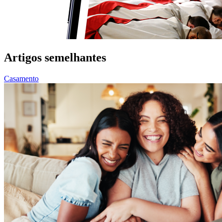
Artigos semelhantes
Casamento