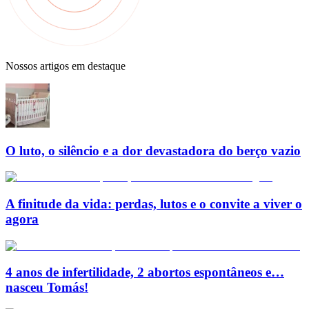
Nossos artigos em destaque
O luto, o silêncio e a dor devastadora do berço vazio
A finitude da vida: perdas, lutos e o convite a viver o
agora
4 anos de infertilidade, 2 abortos espontâneos e…
nasceu Tomás!