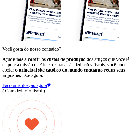
Você gosta do nosso conteúdo?
Ajude-nos a cobrir os custos de produção
dos artigos que você lê
e apoie a missão da Aleteia. Graças às deduções fiscais, você pode
apoiar
o principal site católico do mundo enquanto reduz seus
impostos.
Doe agora.
Faço uma doação agora
( Com dedução fiscal )