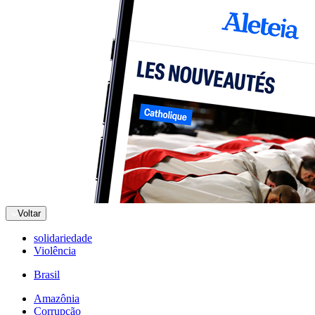
Voltar
solidariedade
Violência
Brasil
Amazônia
Corrupção