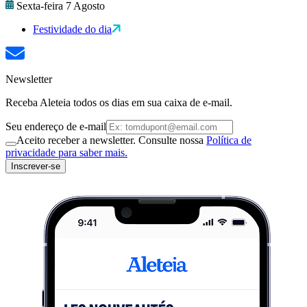
Sexta-feira 7 Agosto
Festividade do dia
Newsletter
Receba Aleteia todos os dias em sua caixa de e-mail.
Seu endereço de e-mail
Aceito receber a newsletter. Consulte nossa
Política de
privacidade para saber mais.
Inscrever-se