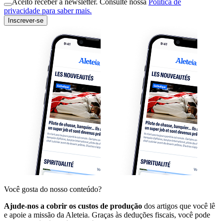
Aceito receber a newsletter. Consulte nossa
Política de
privacidade para saber mais.
Inscrever-se
Você gosta do nosso conteúdo?
Ajude-nos a cobrir os custos de produção
dos artigos que você lê
e apoie a missão da Aleteia. Graças às deduções fiscais, você pode