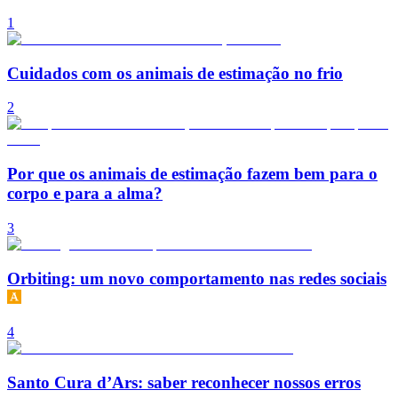
1
Cuidados com os animais de estimação no frio
2
Por que os animais de estimação fazem bem para o
corpo e para a alma?
3
Orbiting: um novo comportamento nas redes sociais
4
Santo Cura d’Ars: saber reconhecer nossos erros