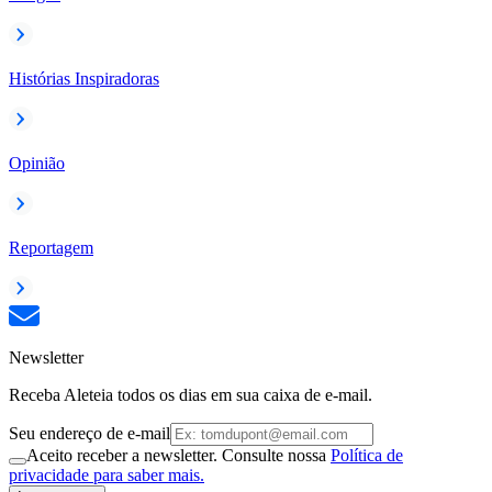
Histórias Inspiradoras
Opinião
Reportagem
Newsletter
Receba Aleteia todos os dias em sua caixa de e-mail.
Seu endereço de e-mail
Aceito receber a newsletter. Consulte nossa
Política de
privacidade para saber mais.