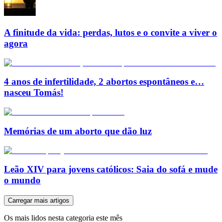
A finitude da vida: perdas, lutos e o convite a viver o
agora
4 anos de infertilidade, 2 abortos espontâneos e…
nasceu Tomás!
Memórias de um aborto que dão luz
Leão XIV para jovens católicos: Saia do sofá e mude
o mundo
Carregar mais artigos
Os mais lidos nesta categoria este mês