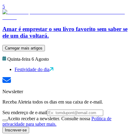
5
Amar é emprestar o seu livro favorito sem saber se
ele um dia voltará.
Carregar mais artigos
Quinta-feira 6 Agosto
Festividade do dia
Newsletter
Receba Aleteia todos os dias em sua caixa de e-mail.
Seu endereço de e-mail
Aceito receber a newsletter. Consulte nossa
Política de
privacidade para saber mais.
Inscrever-se