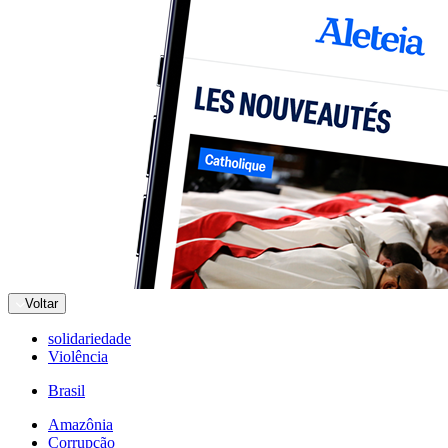
Voltar
solidariedade
Violência
Brasil
Amazônia
Corrupção