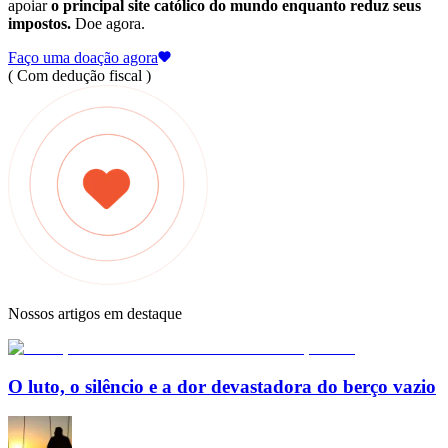
apoiar
o principal site católico do mundo enquanto reduz seus
impostos.
Doe agora.
Faço uma doação agora
( Com dedução fiscal )
Nossos artigos em destaque
O luto, o silêncio e a dor devastadora do berço vazio