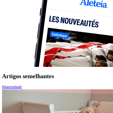
Artigos semelhantes
Maternidade