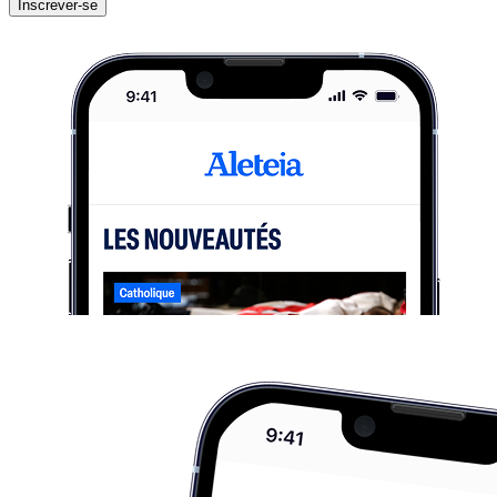
Inscrever-se