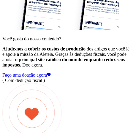
Você gosta do nosso conteúdo?
Ajude-nos a cobrir os custos de produção
dos artigos que você lê
e apoie a missão da Aleteia. Graças às deduções fiscais, você pode
apoiar
o principal site católico do mundo enquanto reduz seus
impostos.
Doe agora.
Faço uma doação agora
( Com dedução fiscal )