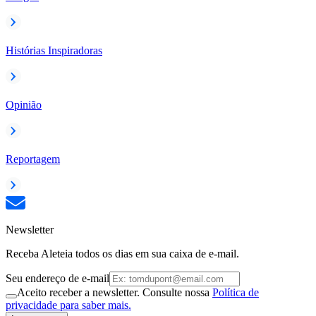
Histórias Inspiradoras
Opinião
Reportagem
Newsletter
Receba Aleteia todos os dias em sua caixa de e-mail.
Seu endereço de e-mail
Aceito receber a newsletter. Consulte nossa
Política de
privacidade para saber mais.