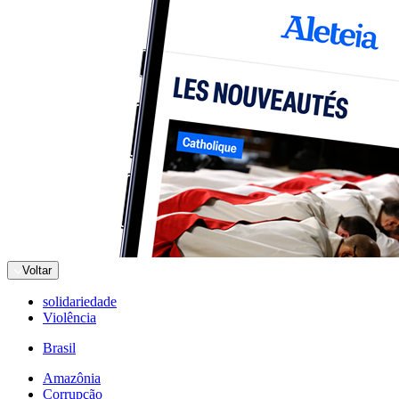
Voltar
solidariedade
Violência
Brasil
Amazônia
Corrupção