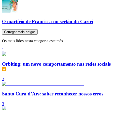
O martírio de Francisca no sertão do Cariri
Carregar mais artigos
Os mais lidos nesta categoria este mês
1
Orbiting: um novo comportamento nas redes sociais
2
Santo Cura d’Ars: saber reconhecer nossos erros
3