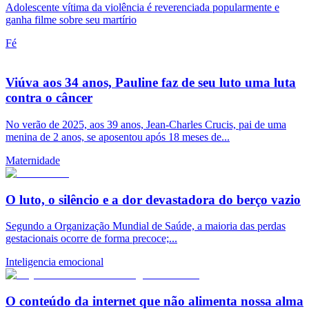
Adolescente vítima da violência é reverenciada popularmente e
ganha filme sobre seu martírio
Fé
Viúva aos 34 anos, Pauline faz de seu luto uma luta
contra o câncer
No verão de 2025, aos 39 anos, Jean-Charles Crucis, pai de uma
menina de 2 anos, se aposentou após 18 meses de...
Maternidade
O luto, o silêncio e a dor devastadora do berço vazio
Segundo a Organização Mundial de Saúde, a maioria das perdas
gestacionais ocorre de forma precoce;...
Inteligencia emocional
O conteúdo da internet que não alimenta nossa alma