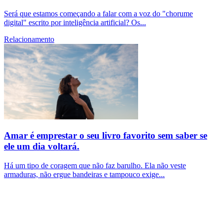
Será que estamos começando a falar com a voz do "chorume
digital" escrito por inteligência artificial? Os...
Relacionamento
Amar é emprestar o seu livro favorito sem saber se
ele um dia voltará.
Há um tipo de coragem que não faz barulho. Ela não veste
armaduras, não ergue bandeiras e tampouco exige...