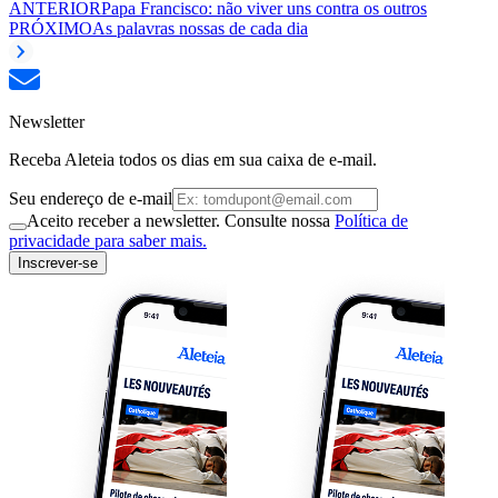
ANTERIOR
Papa Francisco: não viver uns contra os outros
PRÓXIMO
As palavras nossas de cada dia
Newsletter
Receba Aleteia todos os dias em sua caixa de e-mail.
Seu endereço de e-mail
Aceito receber a newsletter. Consulte nossa
Política de
privacidade para saber mais.
Inscrever-se