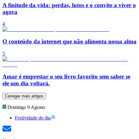
A finitude da vida: perdas, lutos e o convite a viver o
agora
4
O conteúdo da internet que não alimenta nossa alma
5
Amar é emprestar o seu livro favorito sem saber se
ele um dia voltará.
Carregar mais artigos
Domingo 9 Agosto
Festividade do dia