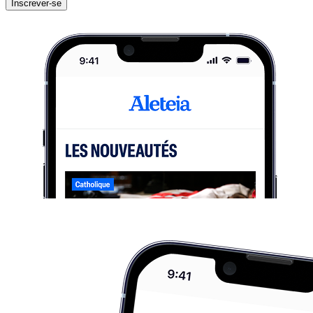
Inscrever-se