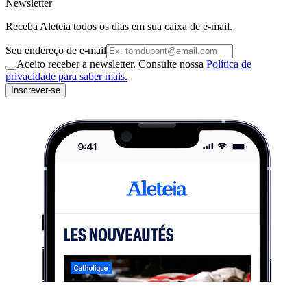
Newsletter
Receba Aleteia todos os dias em sua caixa de e-mail.
Seu endereço de e-mail
Aceito receber a newsletter. Consulte nossa
Política de
privacidade para saber mais.
Inscrever-se