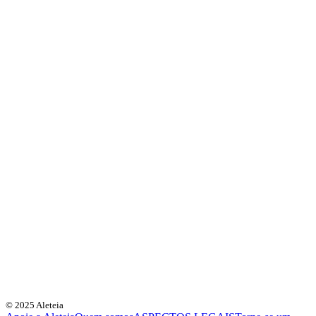
© 2025 Aleteia