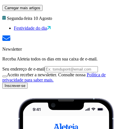
Carregar mais artigos
Segunda-feira 10 Agosto
Festividade do dia
Newsletter
Receba Aleteia todos os dias em sua caixa de e-mail.
Seu endereço de e-mail
Aceito receber a newsletter. Consulte nossa
Política de
privacidade para saber mais.
Inscrever-se