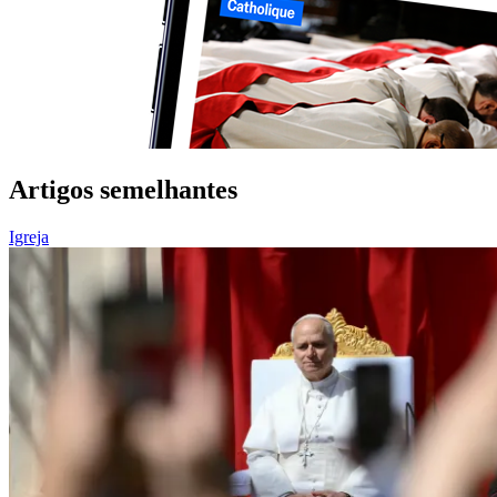
Artigos semelhantes
Igreja