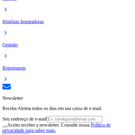
Histórias Inspiradoras
Opinião
Reportagem
Newsletter
Receba Aleteia todos os dias em sua caixa de e-mail.
Seu endereço de e-mail
Aceito receber a newsletter. Consulte nossa
Política de
privacidade para saber mais.