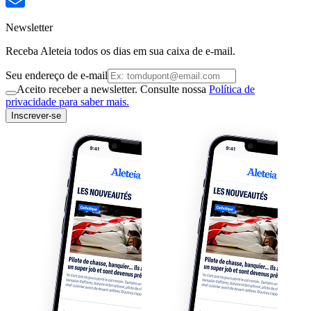
Newsletter
Receba Aleteia todos os dias em sua caixa de e-mail.
Seu endereço de e-mail
Aceito receber a newsletter. Consulte nossa
Política de
privacidade para saber mais.
Inscrever-se