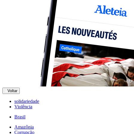
Voltar
solidariedade
Violência
Brasil
Amazônia
Corrupção