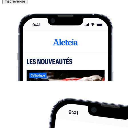
Inscrever-se