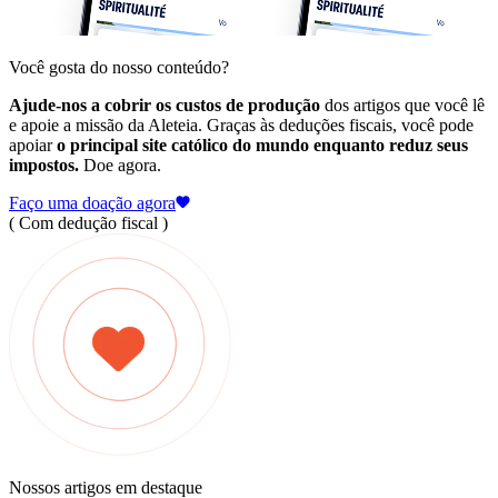
Você gosta do nosso conteúdo?
Ajude-nos a cobrir os custos de produção
dos artigos que você lê
e apoie a missão da Aleteia. Graças às deduções fiscais, você pode
apoiar
o principal site católico do mundo enquanto reduz seus
impostos.
Doe agora.
Faço uma doação agora
( Com dedução fiscal )
Nossos artigos em destaque