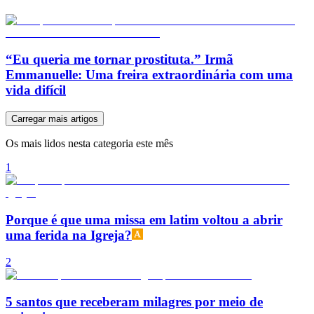
“Eu queria me tornar prostituta.” Irmã
Emmanuelle: Uma freira extraordinária com uma
vida difícil
Carregar mais artigos
Os mais lidos nesta categoria este mês
1
Porque é que uma missa em latim voltou a abrir
uma ferida na Igreja?
2
5 santos que receberam milagres por meio de