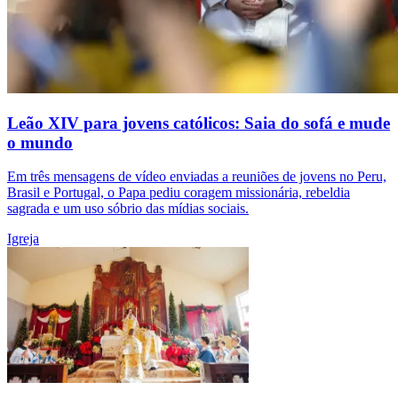
Leão XIV para jovens católicos: Saia do sofá e mude
o mundo
Em três mensagens de vídeo enviadas a reuniões de jovens no Peru,
Brasil e Portugal, o Papa pediu coragem missionária, rebeldia
sagrada e um uso sóbrio das mídias sociais.
Igreja