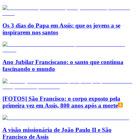
Os 3 dias do Papa em Assis: que os jovens a se
inspirarem nos santos
Ano Jubilar Franciscano: o santo que continua
fascinando o mundo
[FOTOS] São Francisco: o corpo exposto pela
primeira vez em Assis, 800 anos após a morte
A visão missionária de João Paulo II e São
Francisco de Assis