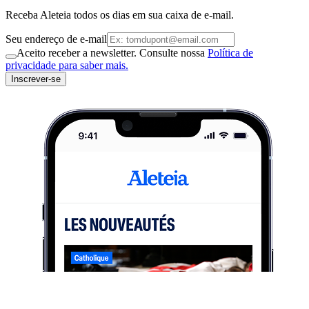
Receba Aleteia todos os dias em sua caixa de e-mail.
Seu endereço de e-mail
Aceito receber a newsletter. Consulte nossa
Política de
privacidade para saber mais.
Inscrever-se