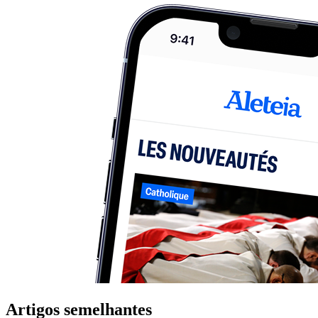
Artigos semelhantes