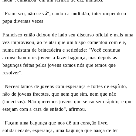
"Francisco, não se vá", cantou a multidão, interrompendo o
papa diversas vezes.
Francisco então deixou de lado seu discurso oficial e mais uma
vez improvisou, ao relatar que um bispo comentou com ele,
numa mistura de brincadeira e seriedade: "Você continua
aconselhando os jovens a fazer bagunça, mas depois as
bagunças feitas pelos jovens somos nós que temos que
resolver".
"Necessitamos de jovens com esperança e fortes de espírito,
não de jovens fracotes, que nem que sim, nem que não
(indecisos). Não queremos jovens que se cansem rápido, e que
estejam com a cara de enfado", afirmou.
"Façam uma bagunça que nos dê um coração livre,
solidariedade, esperança, uma bagunça que nasça de ter