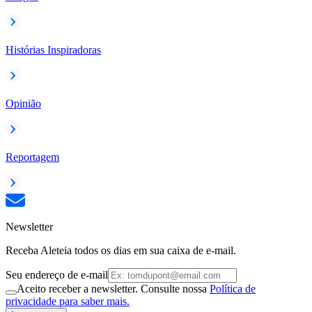
Histórias Inspiradoras
Opinião
Reportagem
Newsletter
Receba Aleteia todos os dias em sua caixa de e-mail.
Seu endereço de e-mail
Aceito receber a newsletter. Consulte nossa
Política de
privacidade para saber mais.