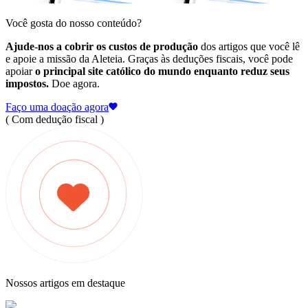
Você gosta do nosso conteúdo?
Ajude-nos a cobrir os custos de produção
dos artigos que você lê
e apoie a missão da Aleteia. Graças às deduções fiscais, você pode
apoiar
o principal site católico do mundo enquanto reduz seus
impostos.
Doe agora.
Faço uma doação agora
( Com dedução fiscal )
Nossos artigos em destaque