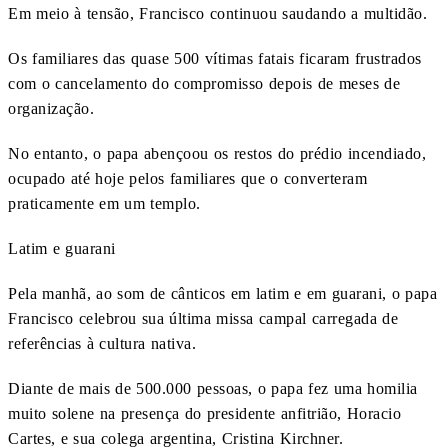
Em meio à tensão, Francisco continuou saudando a multidão.
Os familiares das quase 500 vítimas fatais ficaram frustrados
com o cancelamento do compromisso depois de meses de
organização.
No entanto, o papa abençoou os restos do prédio incendiado,
ocupado até hoje pelos familiares que o converteram
praticamente em um templo.
Latim e guarani
Pela manhã, ao som de cânticos em latim e em guarani, o papa
Francisco celebrou sua última missa campal carregada de
referências à cultura nativa.
Diante de mais de 500.000 pessoas, o papa fez uma homilia
muito solene na presença do presidente anfitrião, Horacio
Cartes, e sua colega argentina, Cristina Kirchner.