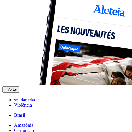
Voltar
solidariedade
Violência
Brasil
Amazônia
Corrupção