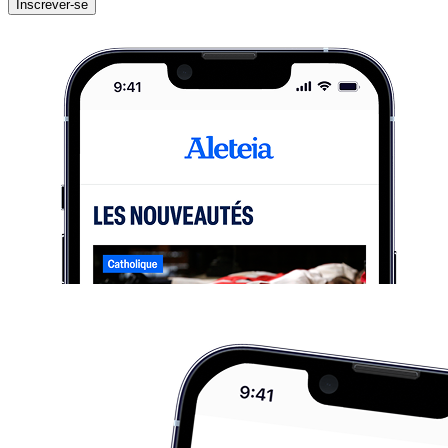
Inscrever-se