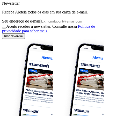
Newsletter
Receba Aleteia todos os dias em sua caixa de e-mail.
Seu endereço de e-mail
Aceito receber a newsletter. Consulte nossa
Política de
privacidade para saber mais.
Inscrever-se