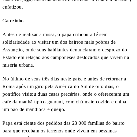
enfatizou.
Cafezinho
Antes de realizar a missa, o papa criticou a fé sem
solidariedade ao visitar um dos bairros mais pobres de
Assunção, onde seus habitantes denunciaram o desprezo do
Estado em relação aos camponeses deslocados que vivem na
miséria urbana.
No último de seus três dias neste país, e antes de retornar a
Roma após um giro pela América do Sul de oito dias, o
pontífice visitou duas casas precárias, onde o ofereceram um
café da manhã típico guarani, com chá mate cozido e chipa,
um pão de mandioca e queijo.
Papa está ciente dos pedidos das 23.000 famílias do bairro
para que recebam os terrenos onde vivem em péssimas