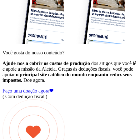
Você gosta do nosso conteúdo?
Ajude-nos a cobrir os custos de produção
dos artigos que você lê
e apoie a missão da Aleteia. Graças às deduções fiscais, você pode
apoiar
o principal site católico do mundo enquanto reduz seus
impostos.
Doe agora.
Faço uma doação agora
( Com dedução fiscal )