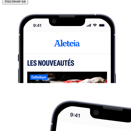
Inscrever-se