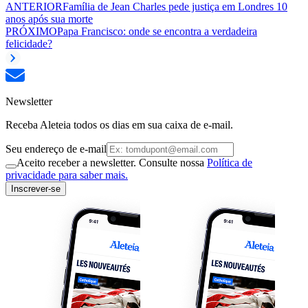
ANTERIOR
Família de Jean Charles pede justiça em Londres 10
anos após sua morte
PRÓXIMO
Papa Francisco: onde se encontra a verdadeira
felicidade?
Newsletter
Receba Aleteia todos os dias em sua caixa de e-mail.
Seu endereço de e-mail
Aceito receber a newsletter. Consulte nossa
Política de
privacidade para saber mais.
Inscrever-se