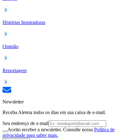
Histórias Inspiradoras
Opinião
Reportagem
Newsletter
Receba Aleteia todos os dias em sua caixa de e-mail.
Seu endereço de e-mail
Aceito receber a newsletter. Consulte nossa
Política de
privacidade para saber mais.