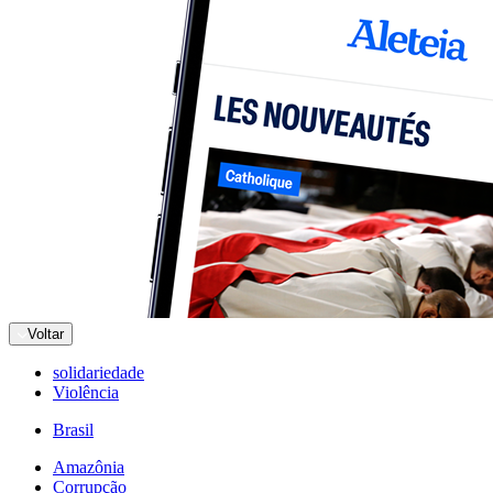
Voltar
solidariedade
Violência
Brasil
Amazônia
Corrupção