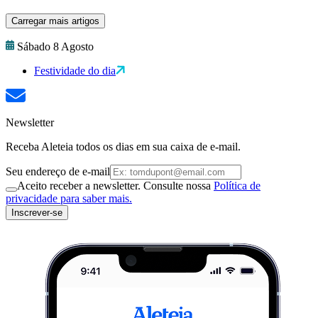
Carregar mais artigos
Sábado 8 Agosto
Festividade do dia
Newsletter
Receba Aleteia todos os dias em sua caixa de e-mail.
Seu endereço de e-mail
Aceito receber a newsletter. Consulte nossa
Política de
privacidade para saber mais.
Inscrever-se