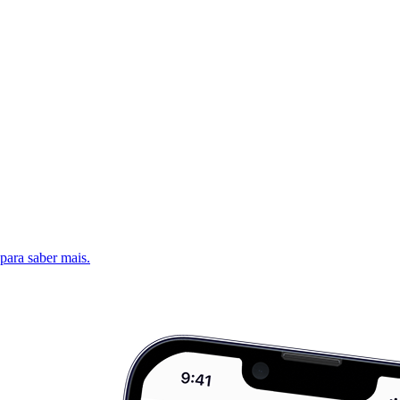
 para saber mais.