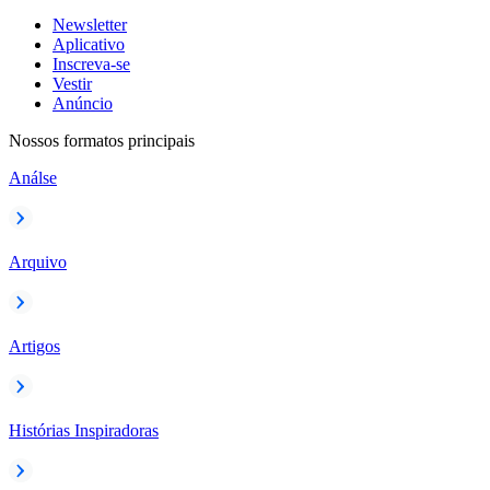
Newsletter
Aplicativo
Inscreva-se
Vestir
Anúncio
Nossos formatos principais
Análse
Arquivo
Artigos
Histórias Inspiradoras