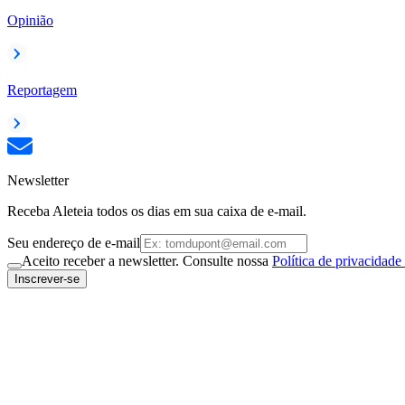
Opinião
Reportagem
Newsletter
Receba Aleteia todos os dias em sua caixa de e-mail.
Seu endereço de e-mail
Aceito receber a newsletter. Consulte nossa
Política de privacidade
Inscrever-se