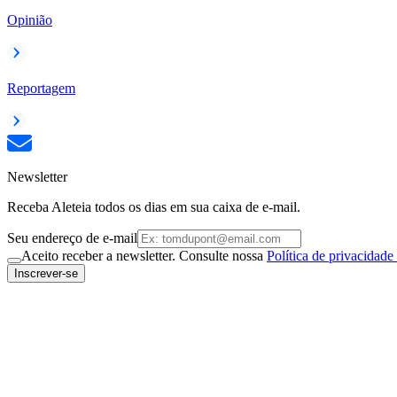
Opinião
Reportagem
Newsletter
Receba Aleteia todos os dias em sua caixa de e-mail.
Seu endereço de e-mail
Aceito receber a newsletter. Consulte nossa
Política de privacidade
Inscrever-se