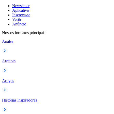
Newsletter
Aplicativo
Inscreva-se
Vestir
Anúncio
Nossos formatos principais
Análse
Arquivo
Artigos
Histórias Inspiradoras