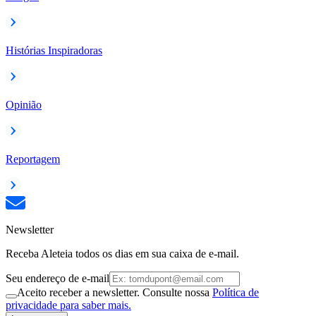
Histórias Inspiradoras
Opinião
Reportagem
Newsletter
Receba Aleteia todos os dias em sua caixa de e-mail.
Seu endereço de e-mail
Aceito receber a newsletter. Consulte nossa
Política de
privacidade para saber mais.