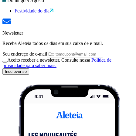
Domingo 9 Agosto
Festividade do dia
Newsletter
Receba Aleteia todos os dias em sua caixa de e-mail.
Seu endereço de e-mail
Aceito receber a newsletter. Consulte nossa
Política de
privacidade para saber mais.
Inscrever-se