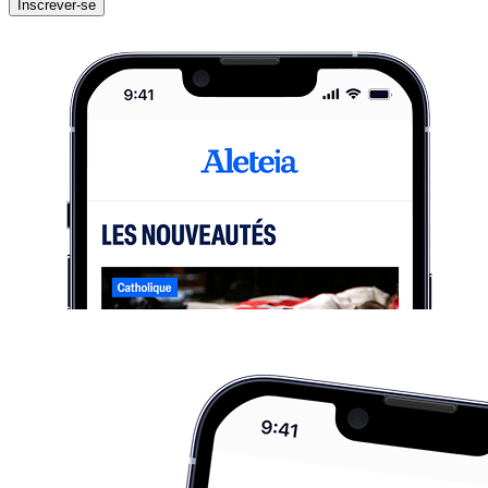
Inscrever-se