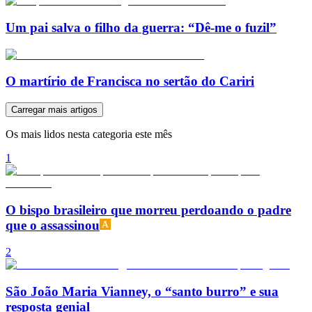
Um pai salva o filho da guerra: “Dê-me o fuzil”
O martírio de Francisca no sertão do Cariri
Carregar mais artigos
Os mais lidos nesta categoria este mês
1
O bispo brasileiro que morreu perdoando o padre
que o assassinou
2
São João Maria Vianney, o “santo burro” e sua
resposta genial