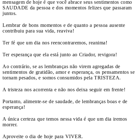
mensagem de hoje é que você abrace seus sentimentos como
SAUDADE da pessoa e dos momentos felizes que passaram
juntos.
Lembrar de bons momentos e de quanto a pessoa ausente
contribuiu para sua vida, reaviva!
Ter fé que um dia nos reencontraremos, reanima!
Ter esperança que ela está junto ao Criador, revigora!
Ao contrário, se as lembranças não virem agregadas de
sentimentos de gratidão, amor e esperança, os pensamentos se
tornam pesados, e somos consumidos pela TRISTEZA.
A tristeza nos acorrenta e não nos deixa seguir em frente!
Portanto, alimente-se de saudade, de lembranças boas e de
esperança!
A única certeza que temos nessa vida é que um dia iremos
morrer.
Aproveite o dia de hoje para VIVER.