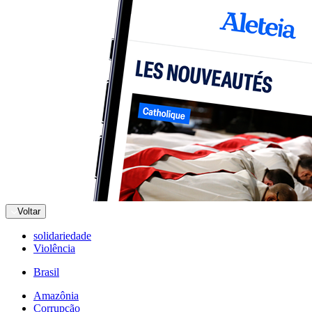
Voltar
solidariedade
Violência
Brasil
Amazônia
Corrupção