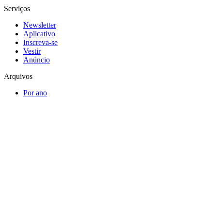
Serviços
Newsletter
Aplicativo
Inscreva-se
Vestir
Anúncio
Arquivos
Por ano