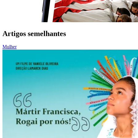
Artigos semelhantes
Mulher