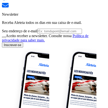
Newsletter
Receba Aleteia todos os dias em sua caixa de e-mail.
Seu endereço de e-mail
Aceito receber a newsletter. Consulte nossa
Política de
privacidade para saber mais.
Inscrever-se