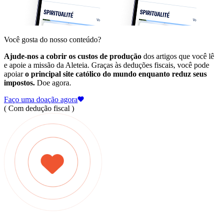
Você gosta do nosso conteúdo?
Ajude-nos a cobrir os custos de produção
dos artigos que você lê
e apoie a missão da Aleteia. Graças às deduções fiscais, você pode
apoiar
o principal site católico do mundo enquanto reduz seus
impostos.
Doe agora.
Faço uma doação agora
( Com dedução fiscal )