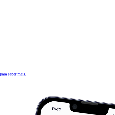
 para saber mais.