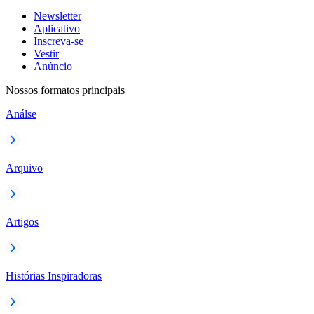
Newsletter
Aplicativo
Inscreva-se
Vestir
Anúncio
Nossos formatos principais
Análse
Arquivo
Artigos
Histórias Inspiradoras