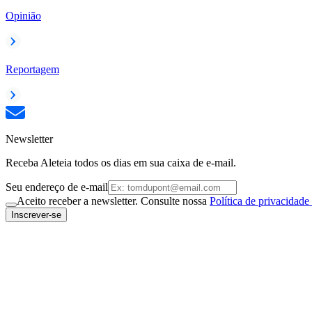
Opinião
Reportagem
Newsletter
Receba Aleteia todos os dias em sua caixa de e-mail.
Seu endereço de e-mail
Aceito receber a newsletter. Consulte nossa
Política de privacidade
Inscrever-se