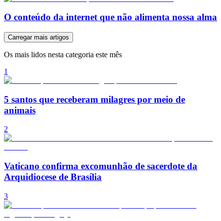
O conteúdo da internet que não alimenta nossa alma
Carregar mais artigos
Os mais lidos nesta categoria este mês
1
5 santos que receberam milagres por meio de
animais
2
Vaticano confirma excomunhão de sacerdote da
Arquidiocese de Brasília
3