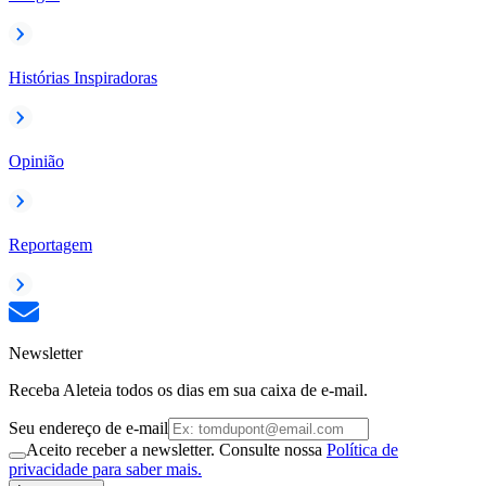
Histórias Inspiradoras
Opinião
Reportagem
Newsletter
Receba Aleteia todos os dias em sua caixa de e-mail.
Seu endereço de e-mail
Aceito receber a newsletter. Consulte nossa
Política de
privacidade para saber mais.