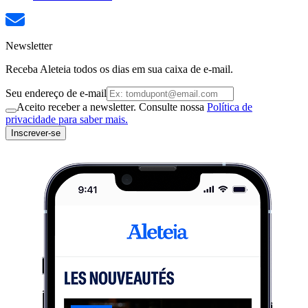
Newsletter
Receba Aleteia todos os dias em sua caixa de e-mail.
Seu endereço de e-mail
Aceito receber a newsletter. Consulte nossa
Política de
privacidade para saber mais.
Inscrever-se