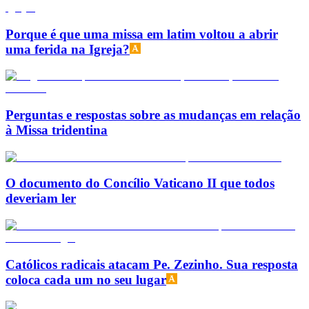
Porque é que uma missa em latim voltou a abrir
uma ferida na Igreja?
Perguntas e respostas sobre as mudanças em relação
à Missa tridentina
O documento do Concílio Vaticano II que todos
deveriam ler
Católicos radicais atacam Pe. Zezinho. Sua resposta
coloca cada um no seu lugar