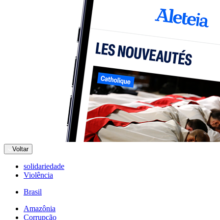
Voltar
solidariedade
Violência
Brasil
Amazônia
Corrupção