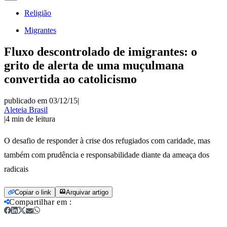
Religião
Migrantes
Fluxo descontrolado de imigrantes: o
grito de alerta de uma muçulmana
convertida ao catolicismo
publicado em 03/12/15
|
Aleteia Brasil
|
4
min de leitura
O desafio de responder à crise dos refugiados com caridade, mas
também com prudência e responsabilidade diante da ameaça dos
radicais
Copiar o link
Arquivar artigo
Compartilhar em
: