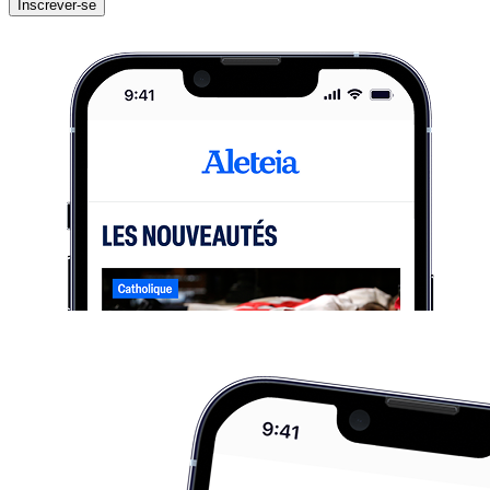
Inscrever-se