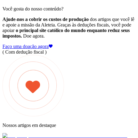
Você gosta do nosso conteúdo?
Ajude-nos a cobrir os custos de produção
dos artigos que você lê
e apoie a missão da Aleteia. Graças às deduções fiscais, você pode
apoiar
o principal site católico do mundo enquanto reduz seus
impostos.
Doe agora.
Faço uma doação agora
( Com dedução fiscal )
Nossos artigos em destaque