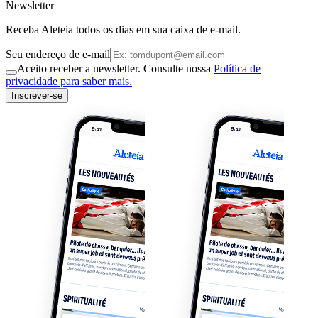
Newsletter
Receba Aleteia todos os dias em sua caixa de e-mail.
Seu endereço de e-mail
Aceito receber a newsletter. Consulte nossa
Política de
privacidade para saber mais.
Inscrever-se