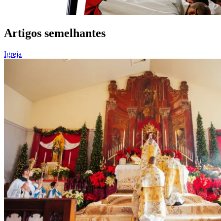
Artigos semelhantes
Igreja