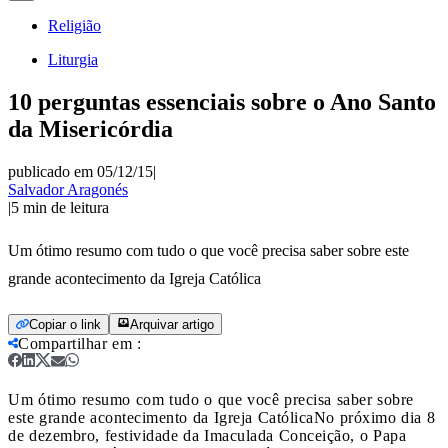
Religião
Liturgia
10 perguntas essenciais sobre o Ano Santo
da Misericórdia
publicado em 05/12/15
|
Salvador Aragonés
|
5
min de leitura
Um ótimo resumo com tudo o que você precisa saber sobre este
grande acontecimento da Igreja Católica
Copiar o link
Arquivar artigo
Compartilhar em
:
Um ótimo resumo com tudo o que você precisa saber sobre
este grande acontecimento da Igreja Católica
No próximo dia 8
de dezembro, festividade da Imaculada Conceição, o Papa