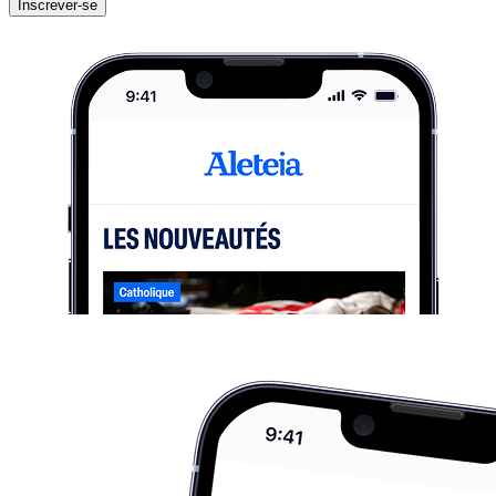
Inscrever-se