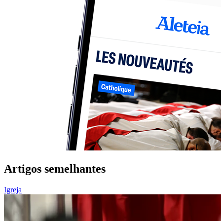
Artigos semelhantes
Igreja