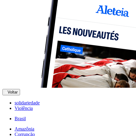
Voltar
solidariedade
Violência
Brasil
Amazônia
Corrupção