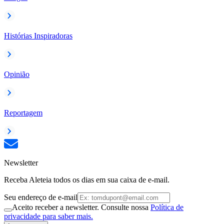
Histórias Inspiradoras
Opinião
Reportagem
Newsletter
Receba Aleteia todos os dias em sua caixa de e-mail.
Seu endereço de e-mail
Aceito receber a newsletter. Consulte nossa
Política de
privacidade para saber mais.