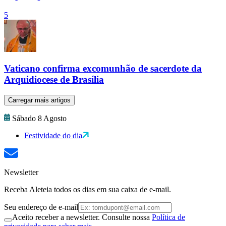
5
Vaticano confirma excomunhão de sacerdote da
Arquidiocese de Brasília
Carregar mais artigos
Sábado 8 Agosto
Festividade do dia
Newsletter
Receba Aleteia todos os dias em sua caixa de e-mail.
Seu endereço de e-mail
Aceito receber a newsletter. Consulte nossa
Política de