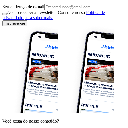
Seu endereço de e-mail
Aceito receber a newsletter. Consulte nossa
Política de
privacidade para saber mais.
Inscrever-se
Você gosta do nosso conteúdo?