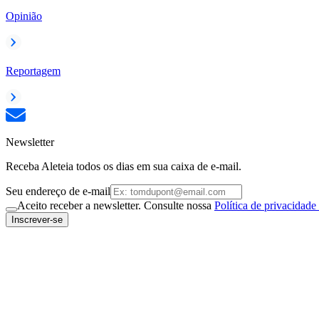
Opinião
Reportagem
Newsletter
Receba Aleteia todos os dias em sua caixa de e-mail.
Seu endereço de e-mail
Aceito receber a newsletter. Consulte nossa
Política de privacidade
Inscrever-se