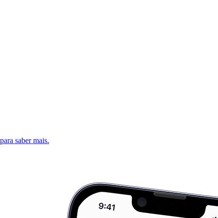
 para saber mais.