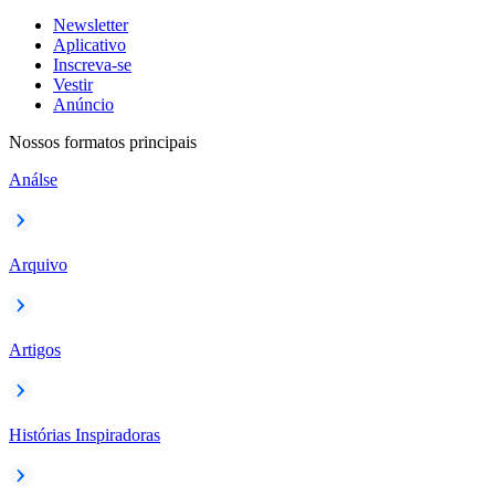
Newsletter
Aplicativo
Inscreva-se
Vestir
Anúncio
Nossos formatos principais
Análse
Arquivo
Artigos
Histórias Inspiradoras