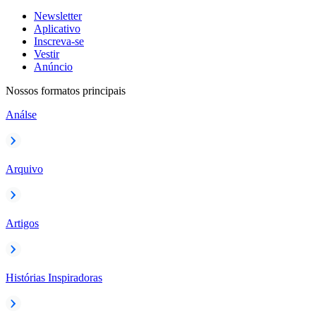
Newsletter
Aplicativo
Inscreva-se
Vestir
Anúncio
Nossos formatos principais
Análse
Arquivo
Artigos
Histórias Inspiradoras