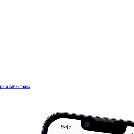
 para saber mais.