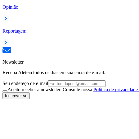
Opinião
Reportagem
Newsletter
Receba Aleteia todos os dias em sua caixa de e-mail.
Seu endereço de e-mail
Aceito receber a newsletter. Consulte nossa
Política de privacidade
Inscrever-se