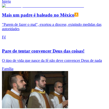
Igreja
Mais um padre é baleado no México
"Parem de fazer o mal", exortou a diocese, exigindo medidas das
autoridades
Fé
Pare de tentar convencer Deus das coisas!
O tipo de vida que nasce da fé não deve convencer Deus de nada
Família