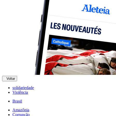
Voltar
solidariedade
Violência
Brasil
Amazônia
Corrupção