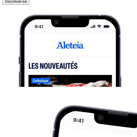
Inscrever-se