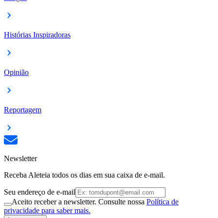
Histórias Inspiradoras
Opinião
Reportagem
Newsletter
Receba Aleteia todos os dias em sua caixa de e-mail.
Seu endereço de e-mail
Aceito receber a newsletter. Consulte nossa
Política de
privacidade para saber mais.