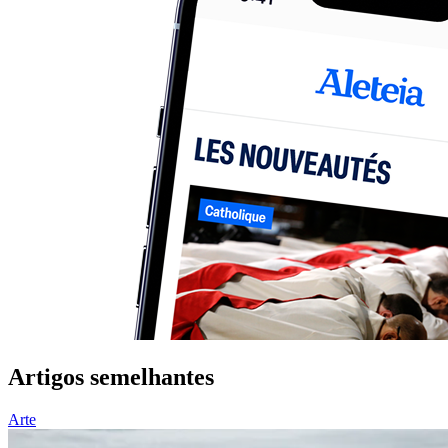
Artigos semelhantes
Arte