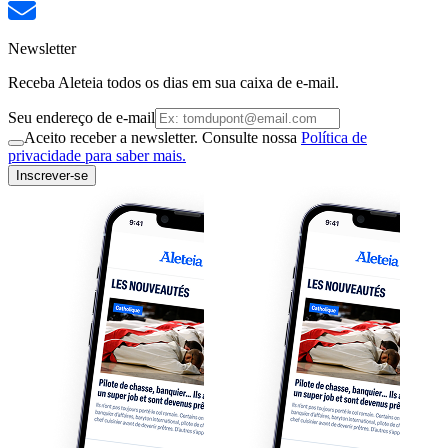
Newsletter
Receba Aleteia todos os dias em sua caixa de e-mail.
Seu endereço de e-mail
Aceito receber a newsletter. Consulte nossa
Política de
privacidade para saber mais.
Inscrever-se