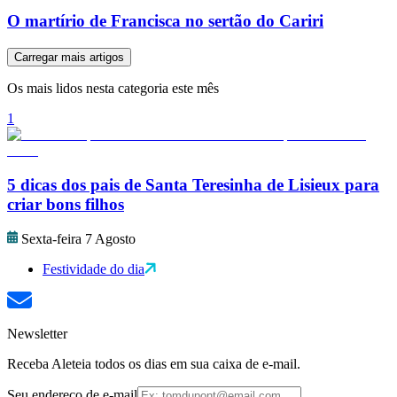
O martírio de Francisca no sertão do Cariri
Carregar mais artigos
Os mais lidos nesta categoria este mês
1
5 dicas dos pais de Santa Teresinha de Lisieux para
criar bons filhos
Sexta-feira 7 Agosto
Festividade do dia
Newsletter
Receba Aleteia todos os dias em sua caixa de e-mail.
Seu endereço de e-mail