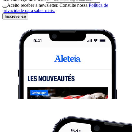
Aceito receber a newsletter. Consulte nossa
Política de
privacidade para saber mais.
Inscrever-se