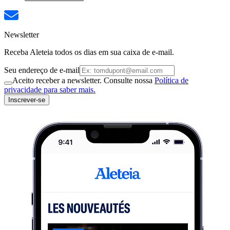
Newsletter
Receba Aleteia todos os dias em sua caixa de e-mail.
Seu endereço de e-mail
Aceito receber a newsletter. Consulte nossa
Política de
privacidade para saber mais.
Inscrever-se