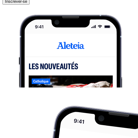
Inscrever-se