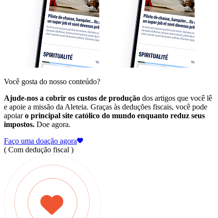
Você gosta do nosso conteúdo?
Ajude-nos a cobrir os custos de produção
dos artigos que você lê
e apoie a missão da Aleteia. Graças às deduções fiscais, você pode
apoiar
o principal site católico do mundo enquanto reduz seus
impostos.
Doe agora.
Faço uma doação agora
( Com dedução fiscal )