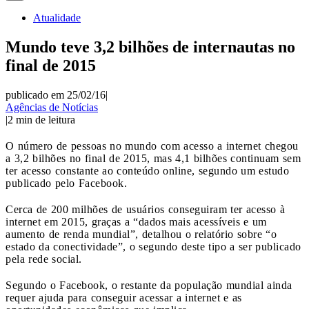
Atualidade
Mundo teve 3,2 bilhões de internautas no
final de 2015
publicado em 25/02/16
|
Agências de Notícias
|
2
min de leitura
O número de pessoas no mundo com acesso a internet chegou
a 3,2 bilhões no final de 2015, mas 4,1 bilhões continuam sem
ter acesso constante ao conteúdo online, segundo um estudo
publicado pelo Facebook.
Cerca de 200 milhões de usuários conseguiram ter acesso à
internet em 2015, graças a “dados mais acessíveis e um
aumento de renda mundial”, detalhou o relatório sobre “o
estado da conectividade”, o segundo deste tipo a ser publicado
pela rede social.
Segundo o Facebook, o restante da população mundial ainda
requer ajuda para conseguir acessar a internet e as