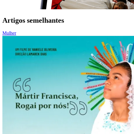
Artigos semelhantes
Mulher