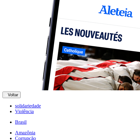
Voltar
solidariedade
Violência
Brasil
Amazônia
Corrupção