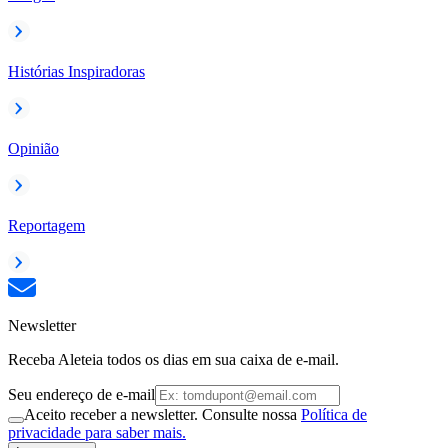
Histórias Inspiradoras
Opinião
Reportagem
Newsletter
Receba Aleteia todos os dias em sua caixa de e-mail.
Seu endereço de e-mail
Aceito receber a newsletter. Consulte nossa
Política de
privacidade para saber mais.