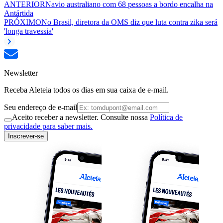
ANTERIOR
Navio australiano com 68 pessoas a bordo encalha na
Antártida
PRÓXIMO
No Brasil, diretora da OMS diz que luta contra zika será
'longa travessia'
Newsletter
Receba Aleteia todos os dias em sua caixa de e-mail.
Seu endereço de e-mail
Aceito receber a newsletter. Consulte nossa
Política de
privacidade para saber mais.
Inscrever-se