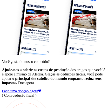
Você gosta do nosso conteúdo?
Ajude-nos a cobrir os custos de produção
dos artigos que você lê
e apoie a missão da Aleteia. Graças às deduções fiscais, você pode
apoiar
o principal site católico do mundo enquanto reduz seus
impostos.
Doe agora.
Faço uma doação agora
( Com dedução fiscal )