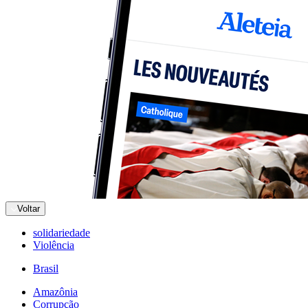
Voltar
solidariedade
Violência
Brasil
Amazônia
Corrupção