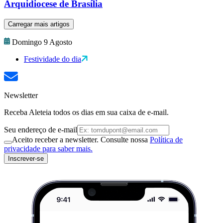
Arquidiocese de Brasília
Carregar mais artigos
Domingo 9 Agosto
Festividade do dia
Newsletter
Receba Aleteia todos os dias em sua caixa de e-mail.
Seu endereço de e-mail
Aceito receber a newsletter. Consulte nossa
Política de
privacidade para saber mais.
Inscrever-se