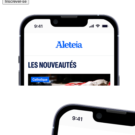
Inscrever-se