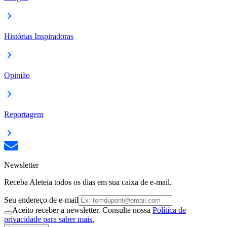
Histórias Inspiradoras
Opinião
Reportagem
Newsletter
Receba Aleteia todos os dias em sua caixa de e-mail.
Seu endereço de e-mail
Aceito receber a newsletter. Consulte nossa
Política de
privacidade para saber mais.