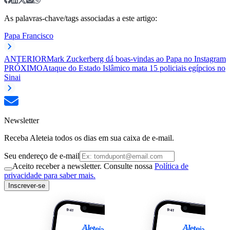
As palavras-chave/tags associadas a este artigo:
Papa Francisco
ANTERIOR
Mark Zuckerberg dá boas-vindas ao Papa no Instagram
PRÓXIMO
Ataque do Estado Islâmico mata 15 policiais egípcios no
Sinai
Newsletter
Receba Aleteia todos os dias em sua caixa de e-mail.
Seu endereço de e-mail
Aceito receber a newsletter. Consulte nossa
Política de
privacidade para saber mais.
Inscrever-se