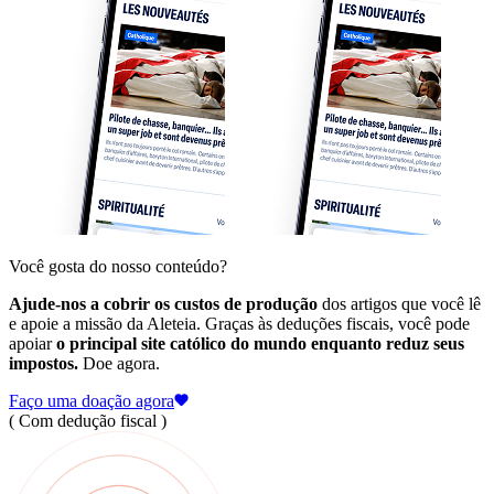
Você gosta do nosso conteúdo?
Ajude-nos a cobrir os custos de produção
dos artigos que você lê
e apoie a missão da Aleteia. Graças às deduções fiscais, você pode
apoiar
o principal site católico do mundo enquanto reduz seus
impostos.
Doe agora.
Faço uma doação agora
( Com dedução fiscal )