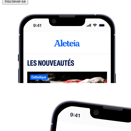
Inscrever-se