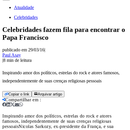
Atualidade
Celebridades
Celebridades fazem fila para encontrar o
Papa Francisco
publicado em 29/03/16
|
Paul Asay
|
8
min de leitura
Inspirando amor dos políticos, estrelas do rock e atores famosos,
independentemente de suas crenças religiosas pessoais
Copiar o link
Arquivar artigo
Compartilhar em
:
Inspirando amor dos políticos, estrelas do rock e atores
famosos, independentemente de suas crenças religiosas
pessoais
Nicolas Sarkozy, ex-presidente da França, e sua