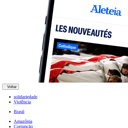
Voltar
solidariedade
Violência
Brasil
Amazônia
Corrupção