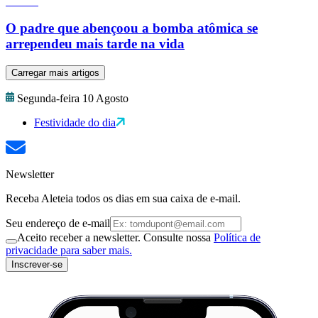
O padre que abençoou a bomba atômica se
arrependeu mais tarde na vida
Carregar mais artigos
Segunda-feira 10 Agosto
Festividade do dia
Newsletter
Receba Aleteia todos os dias em sua caixa de e-mail.
Seu endereço de e-mail
Aceito receber a newsletter. Consulte nossa
Política de
privacidade para saber mais.
Inscrever-se