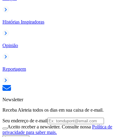
Histórias Inspiradoras
Opinião
Reportagem
Newsletter
Receba Aleteia todos os dias em sua caixa de e-mail.
Seu endereço de e-mail
Aceito receber a newsletter. Consulte nossa
Política de
privacidade para saber mais.