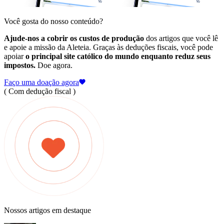
Você gosta do nosso conteúdo?
Ajude-nos a cobrir os custos de produção
dos artigos que você lê
e apoie a missão da Aleteia. Graças às deduções fiscais, você pode
apoiar
o principal site católico do mundo enquanto reduz seus
impostos.
Doe agora.
Faço uma doação agora
( Com dedução fiscal )
Nossos artigos em destaque