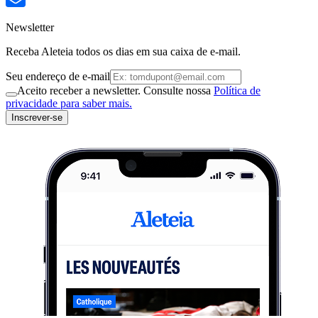
Newsletter
Receba Aleteia todos os dias em sua caixa de e-mail.
Seu endereço de e-mail
Aceito receber a newsletter. Consulte nossa
Política de
privacidade para saber mais.
Inscrever-se