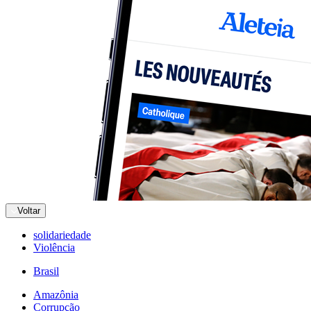
Voltar
solidariedade
Violência
Brasil
Amazônia
Corrupção