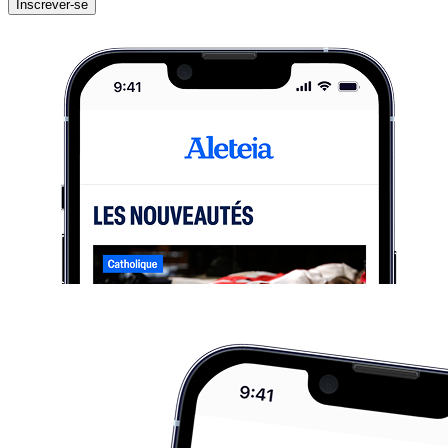
Inscrever-se