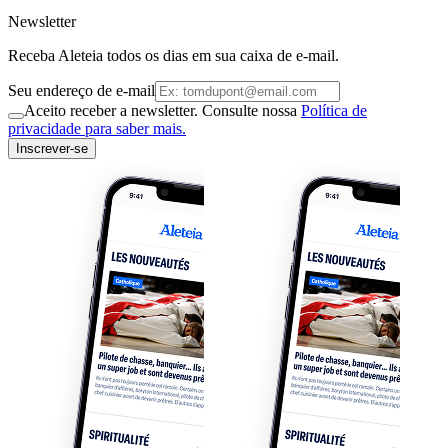
Newsletter
Receba Aleteia todos os dias em sua caixa de e-mail.
Seu endereço de e-mail
Aceito receber a newsletter. Consulte nossa
Política de
privacidade para saber mais.
Inscrever-se