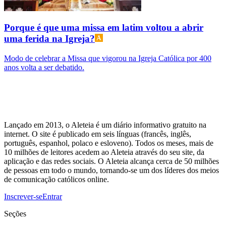
Porque é que uma missa em latim voltou a abrir
uma ferida na Igreja?
Modo de celebrar a Missa que vigorou na Igreja Católica por 400
anos volta a ser debatido.
Lançado em 2013, o Aleteia é um diário informativo gratuito na
internet. O site é publicado em seis línguas (francês, inglês,
português, espanhol, polaco e esloveno). Todos os meses, mais de
10 milhões de leitores acedem ao Aleteia através do seu site, da
aplicação e das redes sociais. O Aleteia alcança cerca de 50 milhões
de pessoas em todo o mundo, tornando-se um dos líderes dos meios
de comunicação católicos online.
Inscrever-se
Entrar
Seções