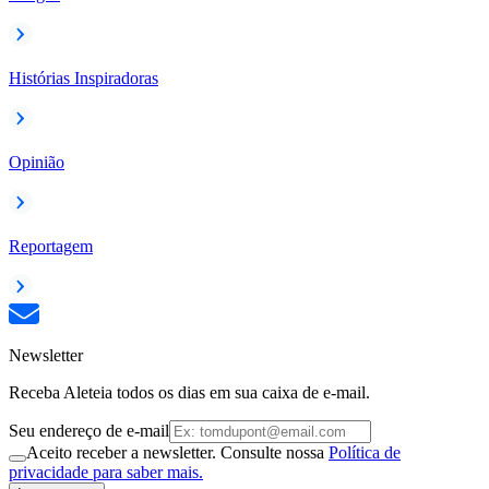
Histórias Inspiradoras
Opinião
Reportagem
Newsletter
Receba Aleteia todos os dias em sua caixa de e-mail.
Seu endereço de e-mail
Aceito receber a newsletter. Consulte nossa
Política de
privacidade para saber mais.