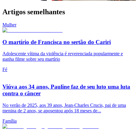
Artigos semelhantes
Mulher
O martírio de Francisca no sertão do Cariri
Adolescente vítima da violência é reverenciada popularmente e
ganha filme sobre seu martírio
Fé
Viúva aos 34 anos, Pauline faz de seu luto uma luta
contra o câncer
No verão de 2025, aos 39 anos, Jean-Charles Crucis, pai de uma
menina de 2 anos, se aposentou após 18 meses de...
Família