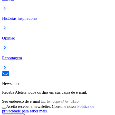
Histórias Inspiradoras
Opinião
Reportagem
Newsletter
Receba Aleteia todos os dias em sua caixa de e-mail.
Seu endereço de e-mail
Aceito receber a newsletter. Consulte nossa
Política de
privacidade para saber mais.