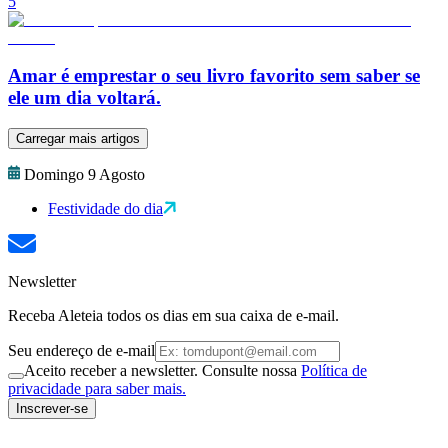
5
Amar é emprestar o seu livro favorito sem saber se
ele um dia voltará.
Carregar mais artigos
Domingo 9 Agosto
Festividade do dia
Newsletter
Receba Aleteia todos os dias em sua caixa de e-mail.
Seu endereço de e-mail
Aceito receber a newsletter. Consulte nossa
Política de
privacidade para saber mais.
Inscrever-se