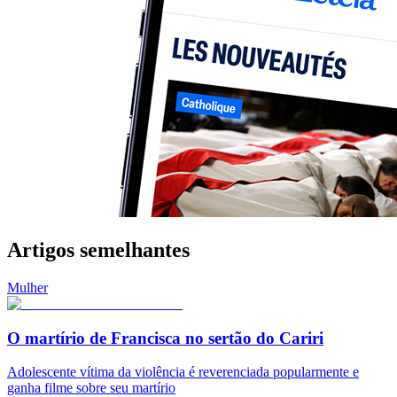
Artigos semelhantes
Mulher
O martírio de Francisca no sertão do Cariri
Adolescente vítima da violência é reverenciada popularmente e
ganha filme sobre seu martírio