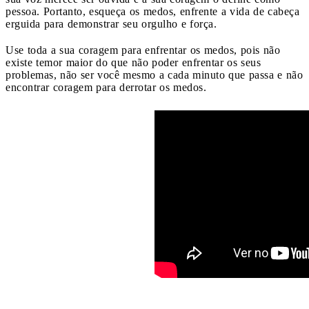
pessoa. Portanto, esqueça os medos, enfrente a vida de cabeça
erguida para demonstrar seu orgulho e força.
Use toda a sua coragem para enfrentar os medos, pois não
existe temor maior do que não poder enfrentar os seus
problemas, não ser você mesmo a cada minuto que passa e não
encontrar coragem para derrotar os medos.