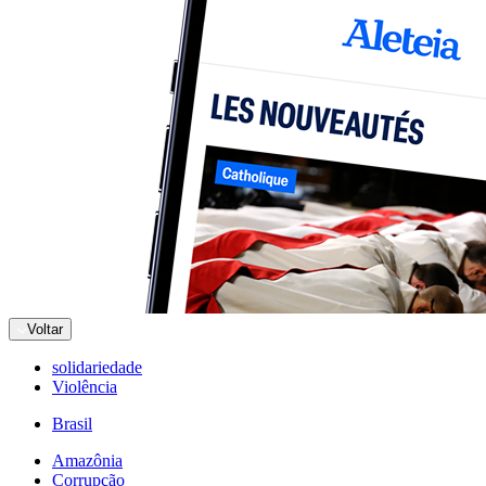
Voltar
solidariedade
Violência
Brasil
Amazônia
Corrupção