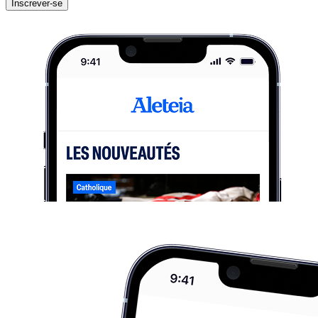
Inscrever-se