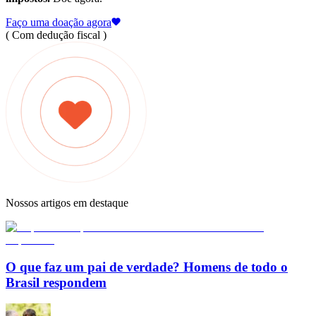
Faço uma doação agora
( Com dedução fiscal )
Nossos artigos em destaque
O que faz um pai de verdade? Homens de todo o
Brasil respondem