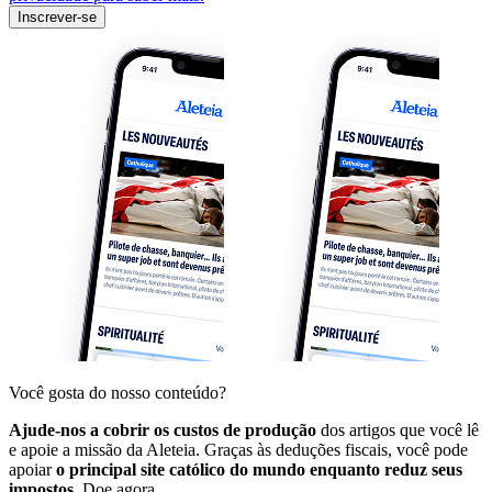
Inscrever-se
Você gosta do nosso conteúdo?
Ajude-nos a cobrir os custos de produção
dos artigos que você lê
e apoie a missão da Aleteia. Graças às deduções fiscais, você pode
apoiar
o principal site católico do mundo enquanto reduz seus
impostos.
Doe agora.