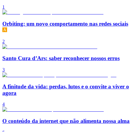
1
Orbiting: um novo comportamento nas redes sociais
2
Santo Cura d’Ars: saber reconhecer nossos erros
3
A finitude da vida: perdas, lutos e o convite a viver o
agora
4
O conteúdo da internet que não alimenta nossa alma