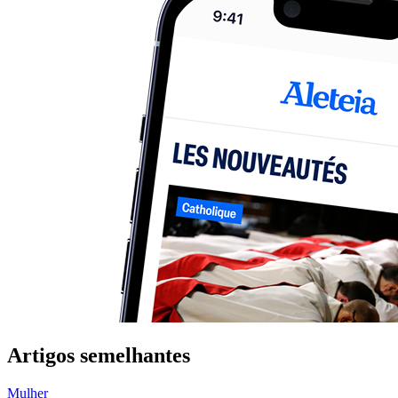
Artigos semelhantes
Mulher