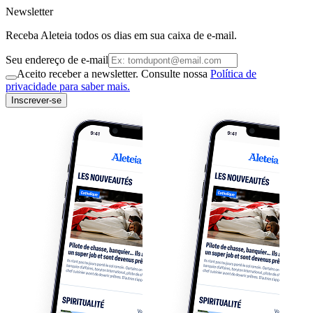
Newsletter
Receba Aleteia todos os dias em sua caixa de e-mail.
Seu endereço de e-mail
Aceito receber a newsletter. Consulte nossa
Política de
privacidade para saber mais.
Inscrever-se