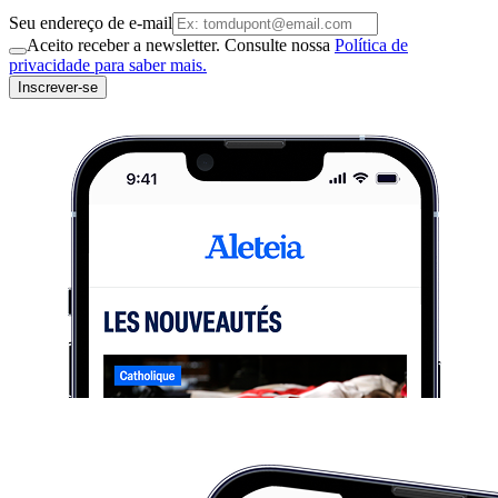
Seu endereço de e-mail
Aceito receber a newsletter. Consulte nossa
Política de
privacidade para saber mais.
Inscrever-se