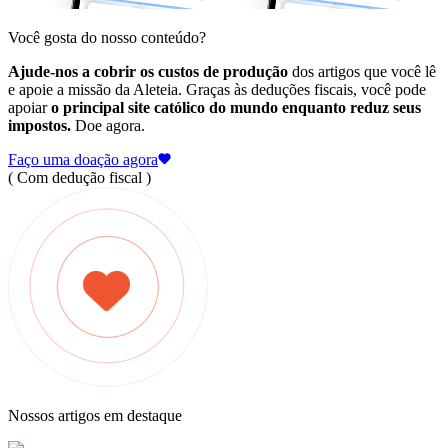
Você gosta do nosso conteúdo?
Ajude-nos a cobrir os custos de produção
dos artigos que você lê
e apoie a missão da Aleteia. Graças às deduções fiscais, você pode
apoiar
o principal site católico do mundo enquanto reduz seus
impostos.
Doe agora.
Faço uma doação agora
( Com dedução fiscal )
Nossos artigos em destaque