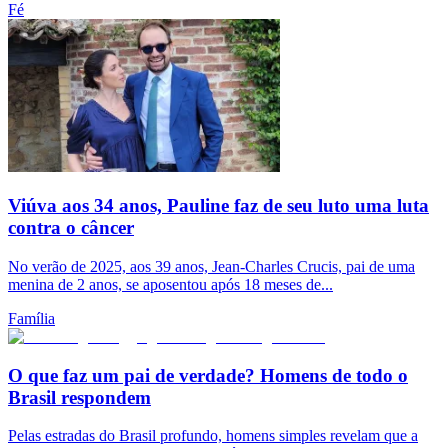
Fé
Viúva aos 34 anos, Pauline faz de seu luto uma luta
contra o câncer
No verão de 2025, aos 39 anos, Jean-Charles Crucis, pai de uma
menina de 2 anos, se aposentou após 18 meses de...
Família
O que faz um pai de verdade? Homens de todo o
Brasil respondem
Pelas estradas do Brasil profundo, homens simples revelam que a