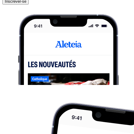
Inscrever-se