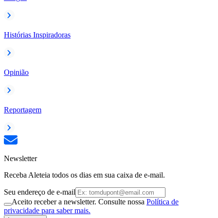
Histórias Inspiradoras
Opinião
Reportagem
Newsletter
Receba Aleteia todos os dias em sua caixa de e-mail.
Seu endereço de e-mail
Aceito receber a newsletter. Consulte nossa
Política de
privacidade para saber mais.