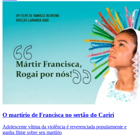
O martírio de Francisca no sertão do Cariri
Adolescente vítima da violência é reverenciada popularmente e
ganha filme sobre seu martírio