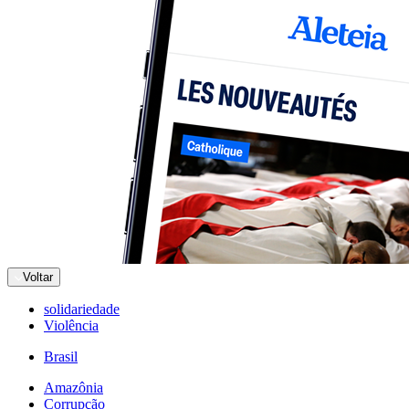
Voltar
solidariedade
Violência
Brasil
Amazônia
Corrupção