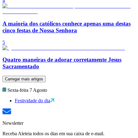
4
A maioria dos católicos conhece apenas uma destas
cinco festas de Nossa Senhora
5
Quatro maneiras de adorar corretamente Jesus
Sacramentado
Carregar mais artigos
Sexta-feira 7 Agosto
Festividade do dia
Newsletter
Receba Aleteia todos os dias em sua caixa de e-mail.