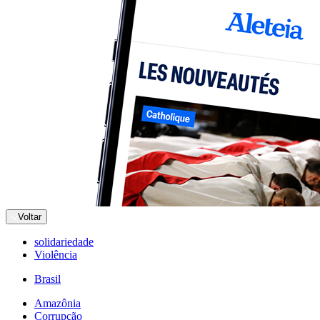
Voltar
solidariedade
Violência
Brasil
Amazônia
Corrupção