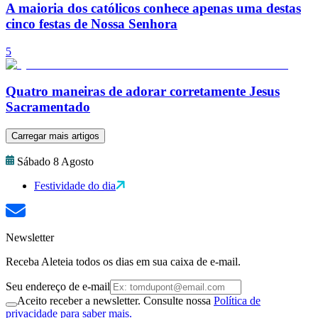
A maioria dos católicos conhece apenas uma destas
cinco festas de Nossa Senhora
5
Quatro maneiras de adorar corretamente Jesus
Sacramentado
Carregar mais artigos
Sábado 8 Agosto
Festividade do dia
Newsletter
Receba Aleteia todos os dias em sua caixa de e-mail.
Seu endereço de e-mail
Aceito receber a newsletter. Consulte nossa
Política de
privacidade para saber mais.