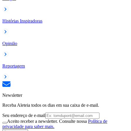
Histórias Inspiradoras
Opinião
Reportagem
Newsletter
Receba Aleteia todos os dias em sua caixa de e-mail.
Seu endereço de e-mail
Aceito receber a newsletter. Consulte nossa
Política de
privacidade para saber mais.