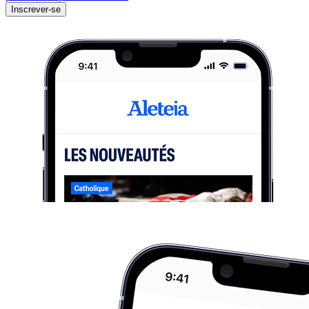
Inscrever-se