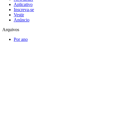
Aplicativo
Inscreva-se
Vestir
Anúncio
Arquivos
Por ano