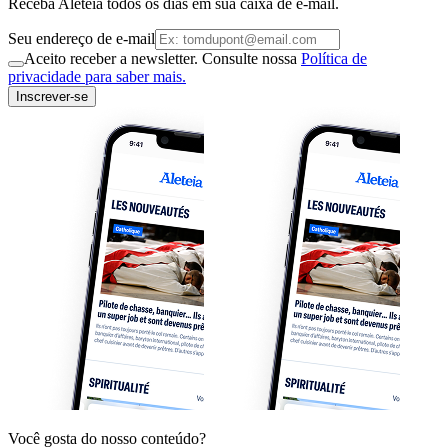
Receba Aleteia todos os dias em sua caixa de e-mail.
Seu endereço de e-mail
Aceito receber a newsletter. Consulte nossa
Política de
privacidade para saber mais.
Inscrever-se
Você gosta do nosso conteúdo?