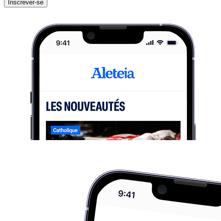
Inscrever-se