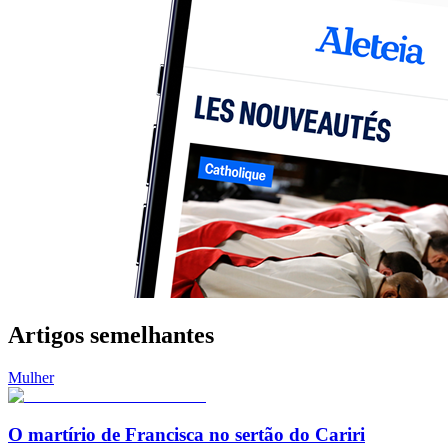
Artigos semelhantes
Mulher
O martírio de Francisca no sertão do Cariri