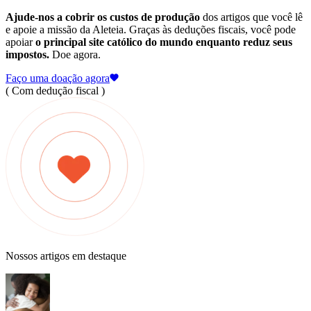
Ajude-nos a cobrir os custos de produção
dos artigos que você lê
e apoie a missão da Aleteia. Graças às deduções fiscais, você pode
apoiar
o principal site católico do mundo enquanto reduz seus
impostos.
Doe agora.
Faço uma doação agora
( Com dedução fiscal )
Nossos artigos em destaque