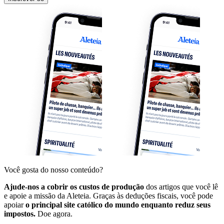
Você gosta do nosso conteúdo?
Ajude-nos a cobrir os custos de produção
dos artigos que você lê
e apoie a missão da Aleteia. Graças às deduções fiscais, você pode
apoiar
o principal site católico do mundo enquanto reduz seus
impostos.
Doe agora.