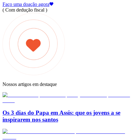
Faço uma doação agora
( Com dedução fiscal )
Nossos artigos em destaque
Os 3 dias do Papa em Assis: que os jovens a se
inspirarem nos santos