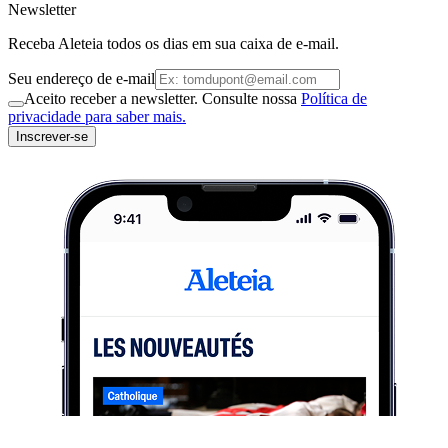
Newsletter
Receba Aleteia todos os dias em sua caixa de e-mail.
Seu endereço de e-mail
Aceito receber a newsletter. Consulte nossa
Política de
privacidade para saber mais.
Inscrever-se