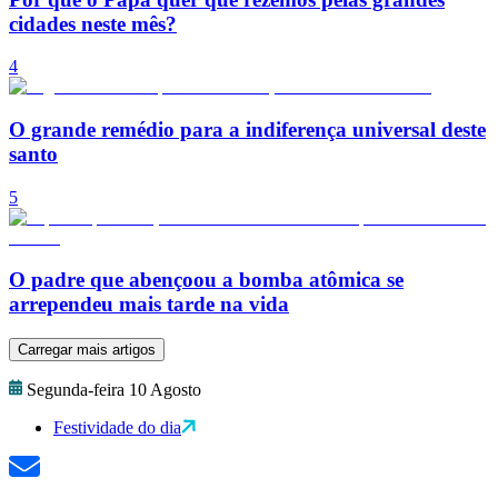
cidades neste mês?
4
O grande remédio para a indiferença universal deste
santo
5
O padre que abençoou a bomba atômica se
arrependeu mais tarde na vida
Carregar mais artigos
Segunda-feira 10 Agosto
Festividade do dia