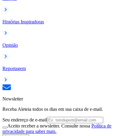
Histórias Inspiradoras
Opinião
Reportagem
Newsletter
Receba Aleteia todos os dias em sua caixa de e-mail.
Seu endereço de e-mail
Aceito receber a newsletter. Consulte nossa
Política de
privacidade para saber mais.