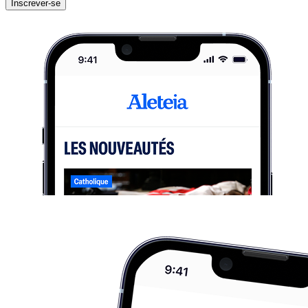
Inscrever-se