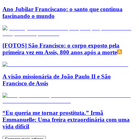
Ano Jubilar Franciscano: o santo que continua
fascinando o mundo
[FOTOS] São Francisco: o corpo exposto pela
primeira vez em Assis, 800 anos após a morte
A visão missionária de João Paulo II e São
Francisco de Assis
“Eu queria me tornar prostituta.” Irmã
Emmanuelle: Uma freira extraordinária com uma
vida difícil