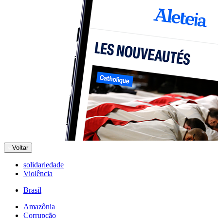
Voltar
solidariedade
Violência
Brasil
Amazônia
Corrupção