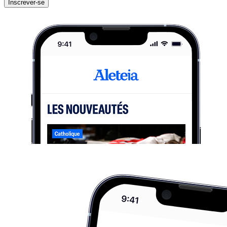
Inscrever-se