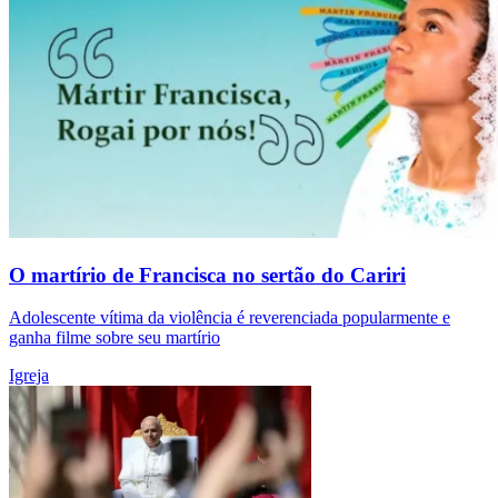
O martírio de Francisca no sertão do Cariri
Adolescente vítima da violência é reverenciada popularmente e
ganha filme sobre seu martírio
Igreja