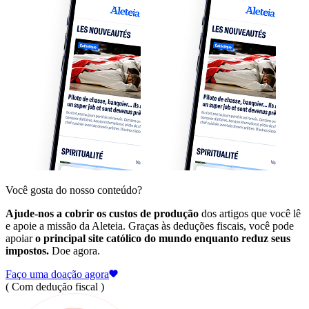
Você gosta do nosso conteúdo?
Ajude-nos a cobrir os custos de produção
dos artigos que você lê
e apoie a missão da Aleteia. Graças às deduções fiscais, você pode
apoiar
o principal site católico do mundo enquanto reduz seus
impostos.
Doe agora.
Faço uma doação agora
( Com dedução fiscal )