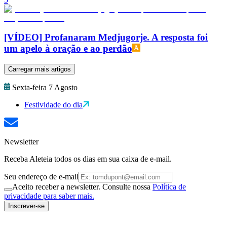
[VÍDEO] Profanaram Medjugorje. A resposta foi
um apelo à oração e ao perdão
Carregar mais artigos
Sexta-feira 7 Agosto
Festividade do dia
Newsletter
Receba Aleteia todos os dias em sua caixa de e-mail.
Seu endereço de e-mail
Aceito receber a newsletter. Consulte nossa
Política de
privacidade para saber mais.
Inscrever-se