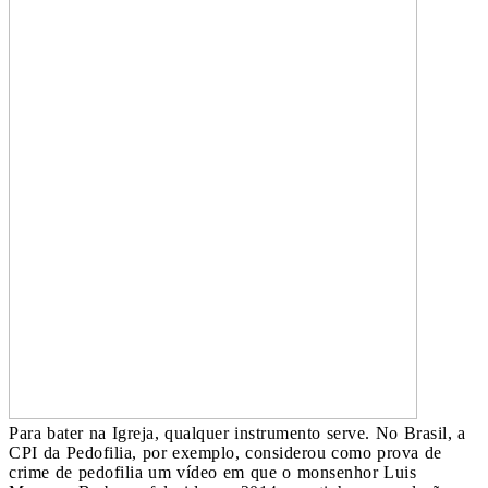
Para bater na Igreja, qualquer instrumento serve. No Brasil, a
CPI da Pedofilia, por exemplo, considerou como prova de
crime de pedofilia um vídeo em que o monsenhor Luis