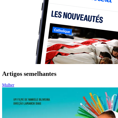
Artigos semelhantes
Mulher