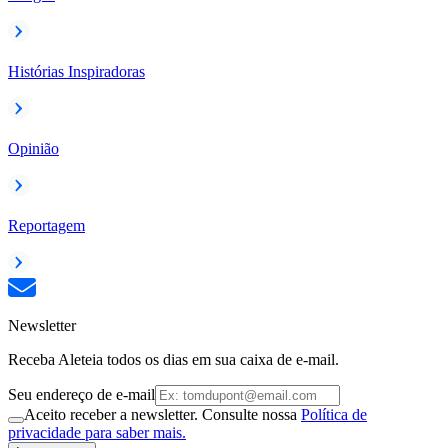
Histórias Inspiradoras
Opinião
Reportagem
Newsletter
Receba Aleteia todos os dias em sua caixa de e-mail.
Seu endereço de e-mail
Aceito receber a newsletter. Consulte nossa
Política de
privacidade para saber mais.