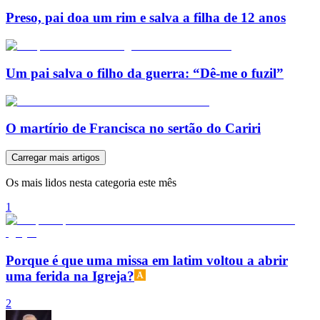
Preso, pai doa um rim e salva a filha de 12 anos
Um pai salva o filho da guerra: “Dê-me o fuzil”
O martírio de Francisca no sertão do Cariri
Carregar mais artigos
Os mais lidos nesta categoria este mês
1
Porque é que uma missa em latim voltou a abrir
uma ferida na Igreja?
2