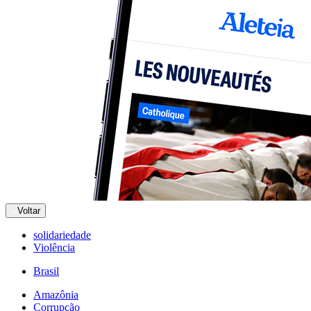
Voltar
solidariedade
Violência
Brasil
Amazônia
Corrupção