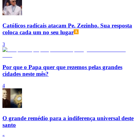
Católicos radicais atacam Pe. Zezinho. Sua resposta
coloca cada um no seu lugar
3
Por que o Papa quer que rezemos pelas grandes
cidades neste mês?
4
O grande remédio para a indiferença universal deste
santo
5