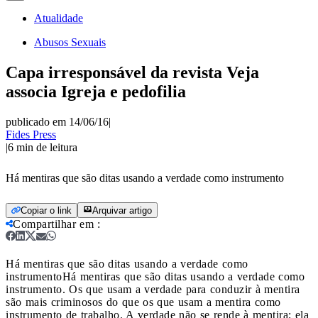
Atualidade
Abusos Sexuais
Capa irresponsável da revista Veja
associa Igreja e pedofilia
publicado em 14/06/16
|
Fides Press
|
6
min de leitura
Há mentiras que são ditas usando a verdade como instrumento
Copiar o link
Arquivar artigo
Compartilhar em
:
Há mentiras que são ditas usando a verdade como
instrumento
Há mentiras que são ditas usando a verdade como
instrumento. Os que usam a verdade para conduzir à mentira
são mais criminosos do que os que usam a mentira como
instrumento de trabalho. A verdade não se rende à mentira; ela