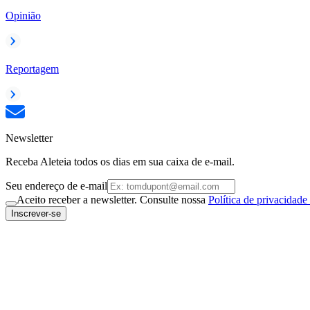
Opinião
Reportagem
Newsletter
Receba Aleteia todos os dias em sua caixa de e-mail.
Seu endereço de e-mail
Aceito receber a newsletter. Consulte nossa
Política de privacidade
Inscrever-se