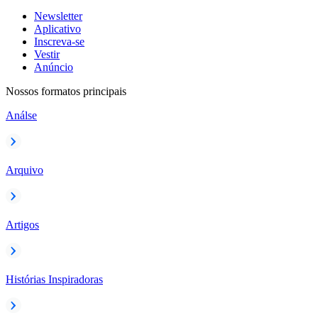
Newsletter
Aplicativo
Inscreva-se
Vestir
Anúncio
Nossos formatos principais
Análse
Arquivo
Artigos
Histórias Inspiradoras