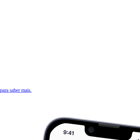
 para saber mais.