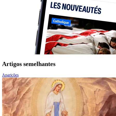
Artigos semelhantes
Aparições