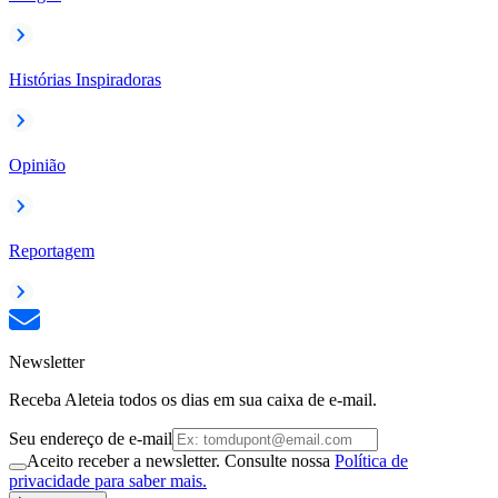
Histórias Inspiradoras
Opinião
Reportagem
Newsletter
Receba Aleteia todos os dias em sua caixa de e-mail.
Seu endereço de e-mail
Aceito receber a newsletter. Consulte nossa
Política de
privacidade para saber mais.