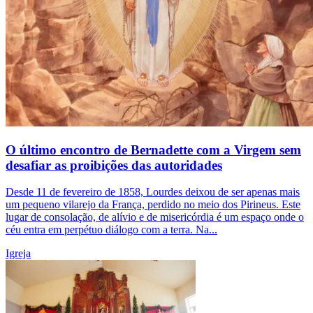
O último encontro de Bernadette com a Virgem sem
desafiar as proibições das autoridades
Desde 11 de fevereiro de 1858, Lourdes deixou de ser apenas mais
um pequeno vilarejo da França, perdido no meio dos Pirineus. Este
lugar de consolação, de alívio e de misericórdia é um espaço onde o
céu entra em perpétuo diálogo com a terra. Na...
Igreja