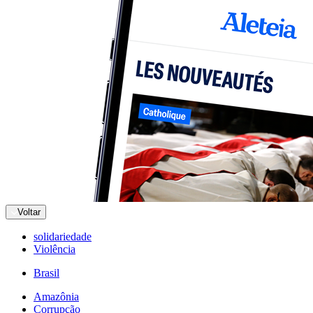
Voltar
solidariedade
Violência
Brasil
Amazônia
Corrupção