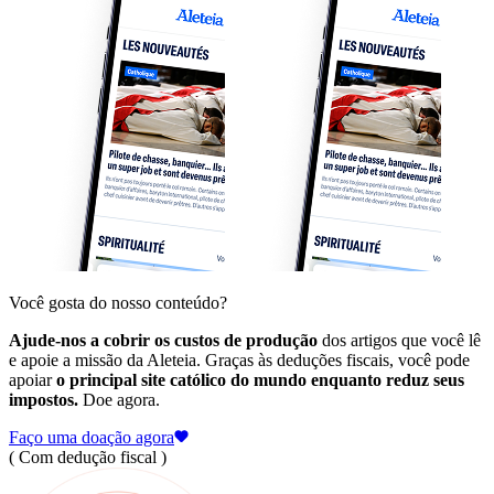
Você gosta do nosso conteúdo?
Ajude-nos a cobrir os custos de produção
dos artigos que você lê
e apoie a missão da Aleteia. Graças às deduções fiscais, você pode
apoiar
o principal site católico do mundo enquanto reduz seus
impostos.
Doe agora.
Faço uma doação agora
( Com dedução fiscal )