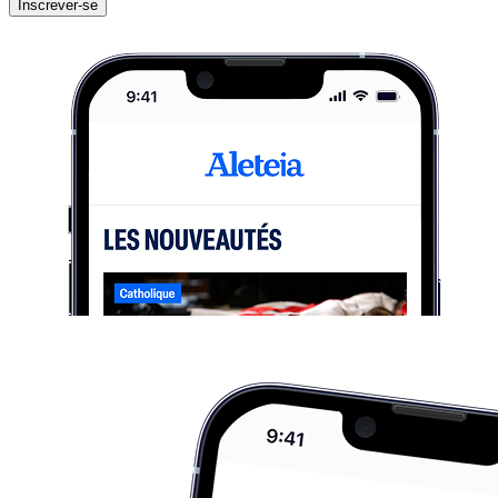
Inscrever-se