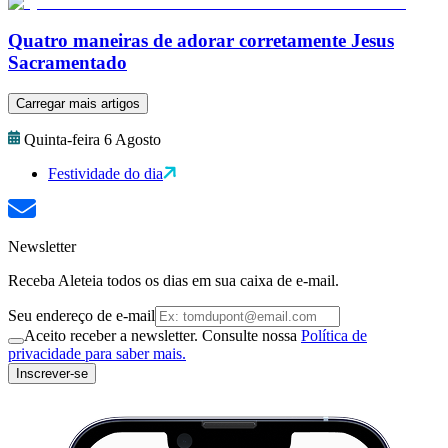
Quatro maneiras de adorar corretamente Jesus
Sacramentado
Carregar mais artigos
Quinta-feira 6 Agosto
Festividade do dia
Newsletter
Receba Aleteia todos os dias em sua caixa de e-mail.
Seu endereço de e-mail
Aceito receber a newsletter. Consulte nossa
Política de
privacidade para saber mais.
Inscrever-se