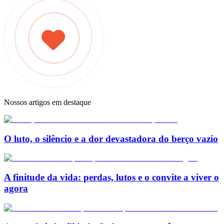
Nossos artigos em destaque
O luto, o silêncio e a dor devastadora do berço vazio
A finitude da vida: perdas, lutos e o convite a viver o
agora