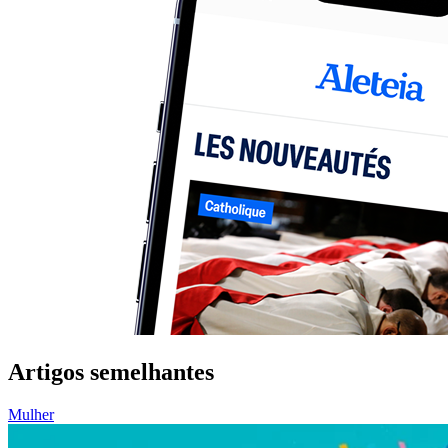
Artigos semelhantes
Mulher