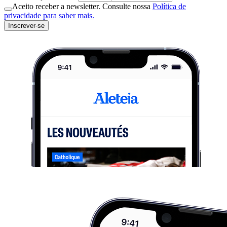
Aceito receber a newsletter. Consulte nossa
Política de
privacidade para saber mais.
Inscrever-se