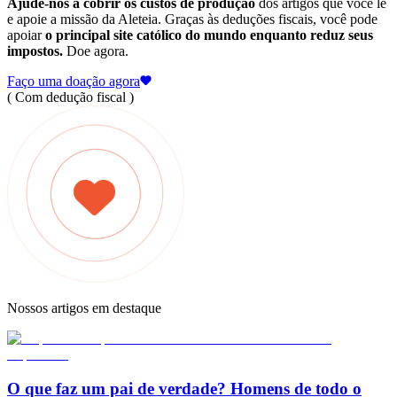
Ajude-nos a cobrir os custos de produção
dos artigos que você lê
e apoie a missão da Aleteia. Graças às deduções fiscais, você pode
apoiar
o principal site católico do mundo enquanto reduz seus
impostos.
Doe agora.
Faço uma doação agora
( Com dedução fiscal )
Nossos artigos em destaque
O que faz um pai de verdade? Homens de todo o