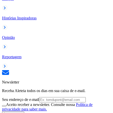
Histórias Inspiradoras
Opinião
Reportagem
Newsletter
Receba Aleteia todos os dias em sua caixa de e-mail.
Seu endereço de e-mail
Aceito receber a newsletter. Consulte nossa
Política de
privacidade para saber mais.