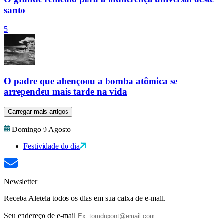
santo
5
O padre que abençoou a bomba atômica se
arrependeu mais tarde na vida
Carregar mais artigos
Domingo 9 Agosto
Festividade do dia
Newsletter
Receba Aleteia todos os dias em sua caixa de e-mail.
Seu endereço de e-mail