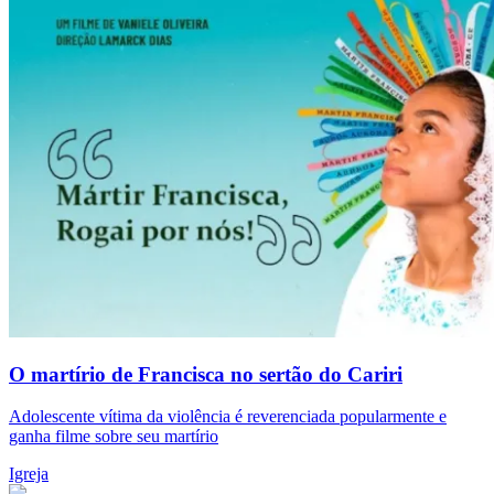
O martírio de Francisca no sertão do Cariri
Adolescente vítima da violência é reverenciada popularmente e
ganha filme sobre seu martírio
Igreja