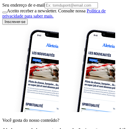
Seu endereço de e-mail
Aceito receber a newsletter. Consulte nossa
Política de
privacidade para saber mais.
Inscrever-se
Você gosta do nosso conteúdo?