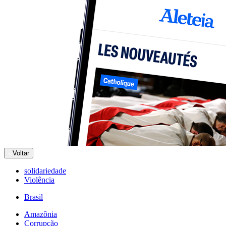
Voltar
solidariedade
Violência
Brasil
Amazônia
Corrupção