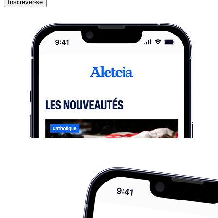
Inscrever-se