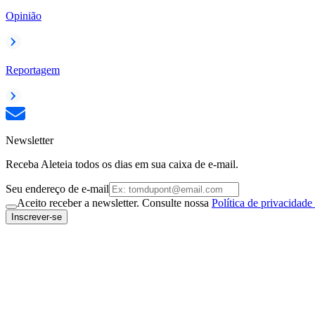
Opinião
Reportagem
Newsletter
Receba Aleteia todos os dias em sua caixa de e-mail.
Seu endereço de e-mail
Aceito receber a newsletter. Consulte nossa
Política de privacidade
Inscrever-se