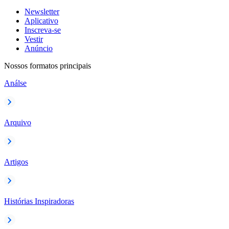
Newsletter
Aplicativo
Inscreva-se
Vestir
Anúncio
Nossos formatos principais
Análse
Arquivo
Artigos
Histórias Inspiradoras