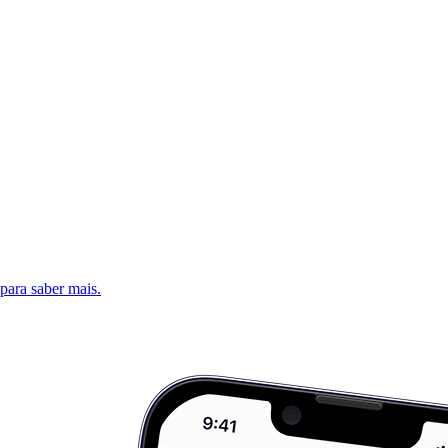
 para saber mais.